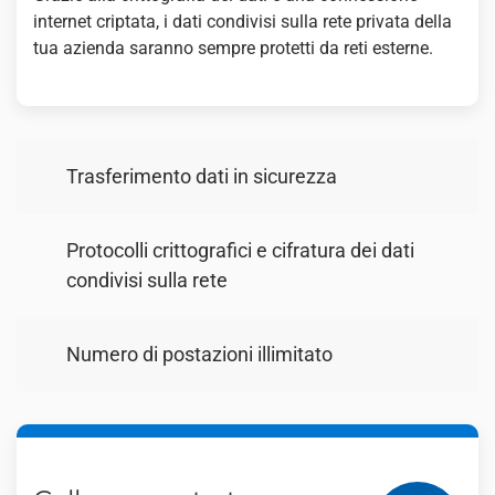
internet criptata, i dati condivisi sulla rete privata della
tua azienda saranno sempre protetti da reti esterne.
Trasferimento dati in sicurezza
Protocolli crittografici e cifratura dei dati
condivisi sulla rete
Numero di postazioni illimitato