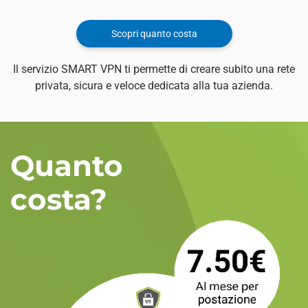
Scopri quanto costa
Il servizio SMART VPN ti permette di creare subito una rete
privata, sicura e veloce dedicata alla tua azienda.
Quanto
costa?