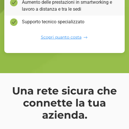
Aumento delle prestazioni in smartworking e
lavoro a distanza e tra le sedi
Supporto tecnico specializzato
Scopri quanto costa
Una rete sicura che
connette la tua
azienda.