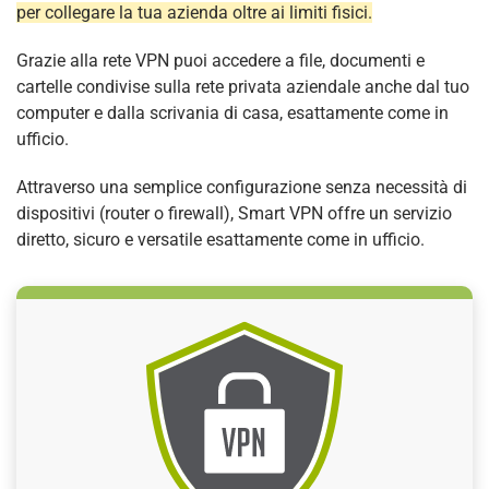
per collegare la tua azienda oltre ai limiti fisici.
Grazie alla rete VPN puoi accedere a file, documenti e
cartelle condivise sulla rete privata aziendale anche dal tuo
computer e dalla scrivania di casa, esattamente come in
ufficio.
Attraverso una semplice configurazione senza necessità di
dispositivi (router o firewall), Smart VPN offre un servizio
diretto, sicuro e versatile esattamente come in ufficio.