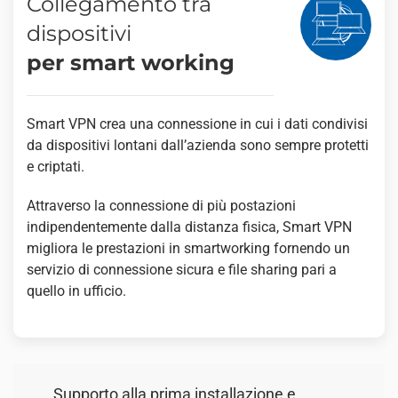
Collegamento tra
dispositivi
per smart working
Smart VPN crea una connessione in cui i dati condivisi
da dispositivi lontani dall’azienda sono sempre protetti
e criptati.
Attraverso la connessione di più postazioni
indipendentemente dalla distanza fisica, Smart VPN
migliora le prestazioni in smartworking fornendo un
servizio di connessione sicura e file sharing pari a
quello in ufficio.
Supporto alla prima installazione e