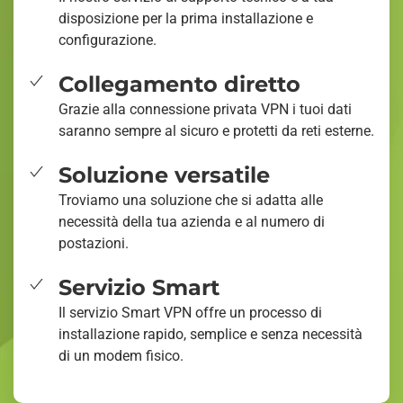
disposizione per la prima installazione e
configurazione.
Collegamento diretto
Grazie alla connessione privata VPN i tuoi dati
saranno sempre al sicuro e protetti da reti esterne.
Soluzione versatile
Troviamo una soluzione che si adatta alle
necessità della tua azienda e al numero di
postazioni.
Servizio Smart
Il servizio Smart VPN offre un processo di
installazione rapido, semplice e senza necessità
di un modem fisico.