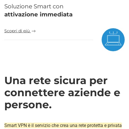
Soluzione Smart con
attivazione immediata
Scopri di più
Una rete sicura per
connettere aziende e
persone.
Smart VPN è il servizio che crea una rete protetta e privata