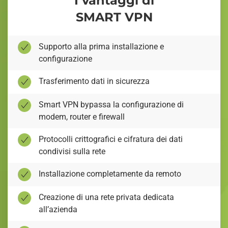
I vantaggi di
SMART VPN
Supporto alla prima installazione e
configurazione
Trasferimento dati in sicurezza
Smart VPN bypassa la configurazione di
modem, router e firewall
Protocolli crittografici e cifratura dei dati
condivisi sulla rete
Installazione completamente da remoto
Creazione di una rete privata dedicata
all’azienda