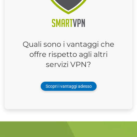
Quali sono i vantaggi che
offre rispetto agli altri
servizi VPN?
Scopri i vantaggi adesso