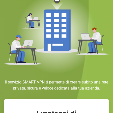
Il servizio SMART VPN ti permette di creare subito una rete
privata, sicura e veloce dedicata alla tua azienda.