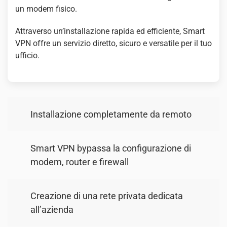
un modem fisico.
Attraverso un’installazione rapida ed efficiente, Smart
VPN offre un servizio diretto, sicuro e versatile per il tuo
ufficio.
Installazione completamente da remoto
Smart VPN bypassa la configurazione di
modem, router e firewall
Creazione di una rete privata dedicata
all’azienda