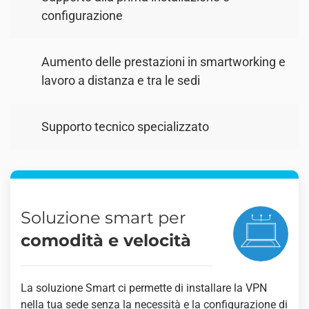
configurazione
Aumento delle prestazioni in smartworking e
lavoro a distanza e tra le sedi
Supporto tecnico specializzato
Soluzione smart per
comodità e velocità
La soluzione Smart ci permette di installare la VPN
nella tua sede senza la necessità e la configurazione di