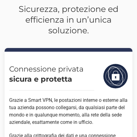
Sicurezza, protezione ed
efficienza in un’unica
soluzione.
Connessione privata
sicura e protetta
Grazie a Smart VPN, le postazioni interne o esterne alla
tua azienda possono collegarsi, da qualsiasi parte del
mondo e in qualunque momento, alla rete della sede
aziendale, esattamente come in ufficio.
Grazie alla crittografia dei dati e una connessione