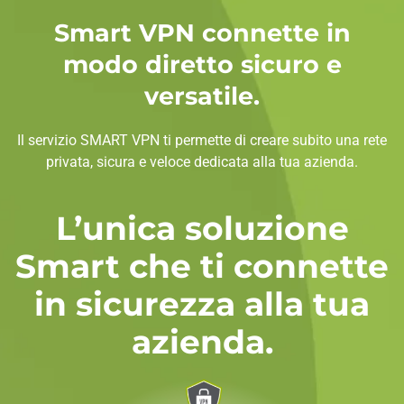
Smart VPN connette in
modo diretto sicuro e
versatile.
Il servizio SMART VPN ti permette di creare subito una rete
privata, sicura e veloce dedicata alla tua azienda.
L’unica soluzione
Smart che ti connette
in sicurezza alla tua
azienda.