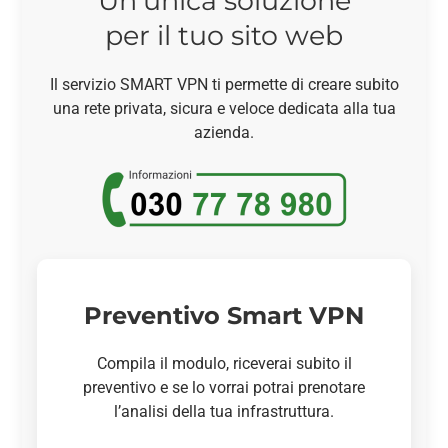
Un’unica soluzione
per il tuo sito web
Il servizio SMART VPN ti permette di creare subito
una rete privata, sicura e veloce dedicata alla tua
azienda.
Preventivo Smart VPN
Compila il modulo, riceverai subito il
preventivo e se lo vorrai potrai prenotare
l’analisi della tua infrastruttura.