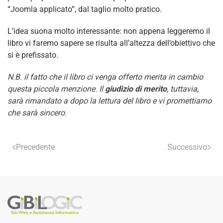
“Joomla applicato”, dal taglio molto pratico.
L’idea suona molto interessante: non appena leggeremo il
libro vi faremo sapere se risulta all’altezza dell’obiettivo che
si è prefissato.
N.B. il fatto che il libro ci venga offerto merita in cambio
questa piccola menzione. Il
giudizio di merito
, tuttavia,
sarà rimandato a dopo la lettura del libro e vi promettiamo
che sarà sincero.
Precedente
Successivo