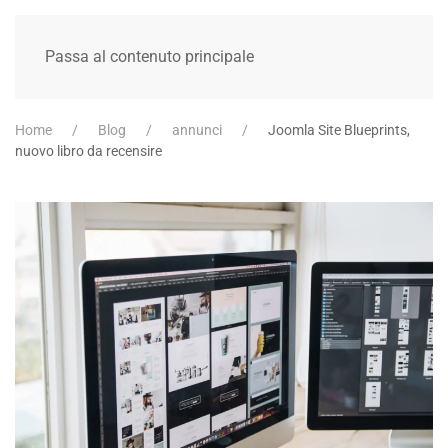
Passa al contenuto principale
Home
Blog
annunci
Joomla Site Blueprints,
nuovo libro da recensire