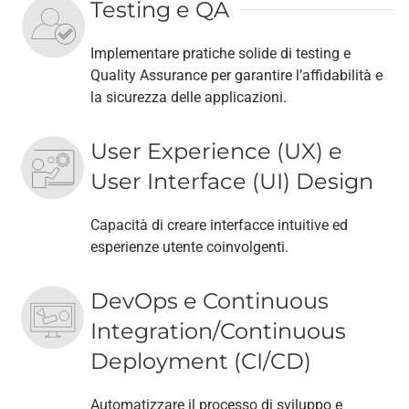
Testing e QA
Implementare pratiche solide di testing e
Quality Assurance per garantire l’affidabilità e
la sicurezza delle applicazioni.
User Experience (UX) e
User Interface (UI) Design
Capacità di creare interfacce intuitive ed
esperienze utente coinvolgenti.
DevOps e Continuous
Integration/Continuous
Deployment (CI/CD)
Automatizzare il processo di sviluppo e