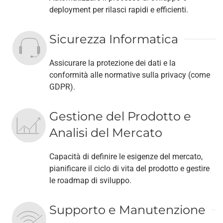
deployment per rilasci rapidi e efficienti.
Sicurezza Informatica
Assicurare la protezione dei dati e la
conformità alle normative sulla privacy (come
GDPR).
Gestione del Prodotto e
Analisi del Mercato
Capacità di definire le esigenze del mercato,
pianificare il ciclo di vita del prodotto e gestire
le roadmap di sviluppo.
Supporto e Manutenzione