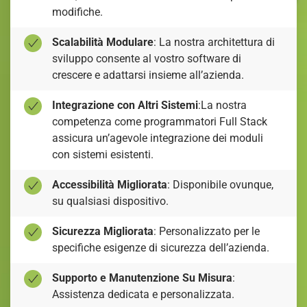
modifiche.
Scalabilità Modulare
: La nostra architettura di
sviluppo consente al vostro software di
crescere e adattarsi insieme all’azienda.
Integrazione con Altri Sistemi
:La nostra
competenza come programmatori Full Stack
assicura un’agevole integrazione dei moduli
con sistemi esistenti.
Accessibilità Migliorata
: Disponibile ovunque,
su qualsiasi dispositivo.
Sicurezza Migliorata
: Personalizzato per le
specifiche esigenze di sicurezza dell’azienda.
Supporto e Manutenzione Su Misura
:
Assistenza dedicata e personalizzata.