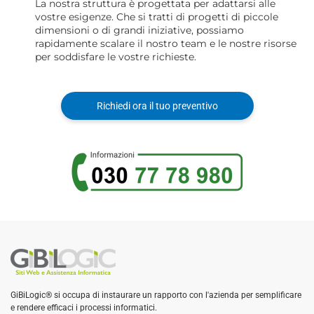
La nostra struttura è progettata per adattarsi alle
vostre esigenze. Che si tratti di progetti di piccole
dimensioni o di grandi iniziative, possiamo
rapidamente scalare il nostro team e le nostre risorse
per soddisfare le vostre richieste.
Richiedi ora il tuo preventivo
GiBiLogic® si occupa di instaurare un rapporto con l'azienda per semplificare
e rendere efficaci i processi informatici.