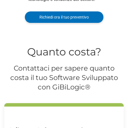
Richiedi ora il tuo preventivo
Quanto costa?
Contattaci per sapere quanto
costa il tuo Software Sviluppato
con GiBiLogic®