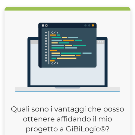
Quali sono i vantaggi che posso
ottenere affidando il mio
progetto a GiBiLogic®?