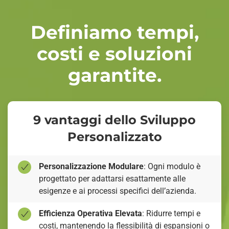
Definiamo tempi,
costi e soluzioni
garantite.
9 vantaggi dello Sviluppo
Personalizzato
Personalizzazione Modulare
: Ogni modulo è
progettato per adattarsi esattamente alle
esigenze e ai processi specifici dell’azienda.
Efficienza Operativa Elevata
: Ridurre tempi e
costi, mantenendo la flessibilità di espansioni o