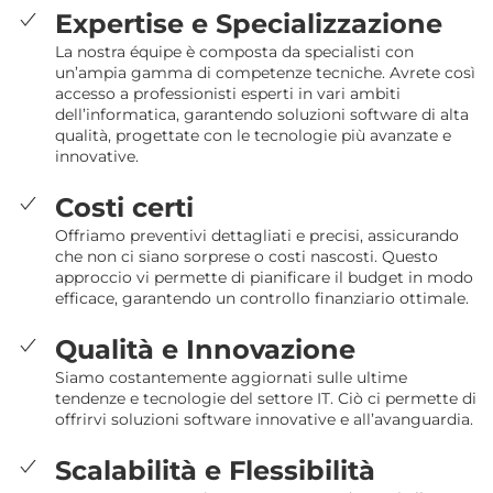
Expertise e Specializzazione
La nostra équipe è composta da specialisti con
un’ampia gamma di competenze tecniche. Avrete così
accesso a professionisti esperti in vari ambiti
dell’informatica, garantendo soluzioni software di alta
qualità, progettate con le tecnologie più avanzate e
innovative.
Costi certi
Offriamo preventivi dettagliati e precisi, assicurando
che non ci siano sorprese o costi nascosti. Questo
approccio vi permette di pianificare il budget in modo
efficace, garantendo un controllo finanziario ottimale.
Qualità e Innovazione
Siamo costantemente aggiornati sulle ultime
tendenze e tecnologie del settore IT. Ciò ci permette di
offrirvi soluzioni software innovative e all’avanguardia.
Scalabilità e Flessibilità