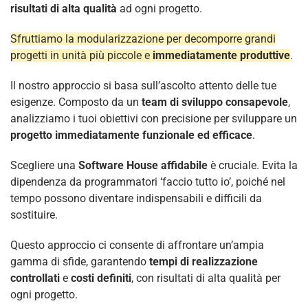
risultati di alta qualità
ad ogni progetto.
Sfruttiamo la modularizzazione per decomporre grandi
progetti in unità più piccole e
immediatamente produttive
.
Il nostro approccio si basa sull’ascolto attento delle tue
esigenze. Composto da un
team di sviluppo consapevole
,
analizziamo i tuoi obiettivi con precisione per sviluppare un
progetto immediatamente funzionale ed efficace
.
Scegliere una
Software House affidabile
è cruciale. Evita la
dipendenza da programmatori ‘faccio tutto io’, poiché nel
tempo possono diventare indispensabili e difficili da
sostituire.
Questo approccio ci consente di affrontare un’ampia
gamma di sfide, garantendo
tempi di realizzazione
controllati
e
costi definiti
, con risultati di alta qualità per
ogni progetto.