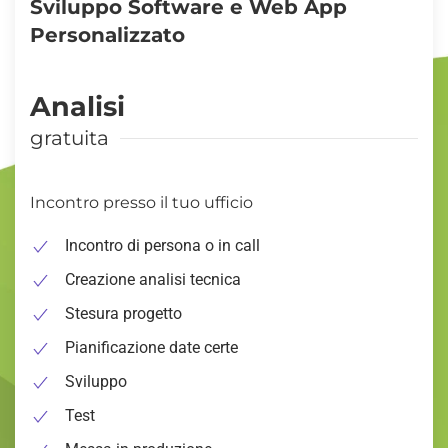
Sviluppo Software e Web App
Personalizzato
Analisi
gratuita
Incontro presso il tuo ufficio
Incontro di persona o in call
Creazione analisi tecnica
Stesura progetto
Pianificazione date certe
Sviluppo
Test