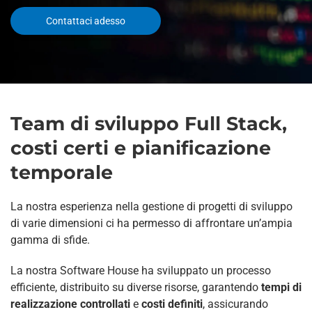
Contattaci adesso
Team di sviluppo Full Stack,
costi certi e pianificazione
temporale
La nostra esperienza nella gestione di progetti di sviluppo
di varie dimensioni ci ha permesso di affrontare un’ampia
gamma di sfide.
La nostra Software House ha sviluppato un processo
efficiente, distribuito su diverse risorse, garantendo
tempi di
realizzazione controllati
e
costi definiti
, assicurando