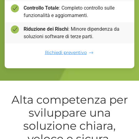
Controllo Totale
: Completo controllo sulle
funzionalità e aggiornamenti.
Riduzione dei Rischi
: Minore dipendenza da
soluzioni software di terze parti.
Richiedi preventivo
Alta competenza per
sviluppare una
soluzione chiara,
veloce e sicura.