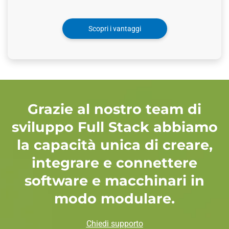
Scopri i vantaggi
Grazie al nostro team di
sviluppo Full Stack abbiamo
la capacità unica di creare,
integrare e connettere
software e macchinari in
modo modulare.
Chiedi supporto