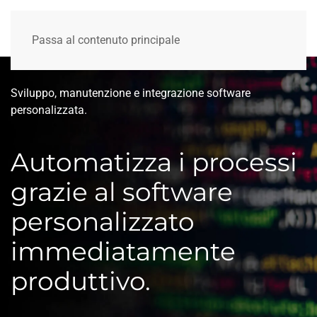
Passa al contenuto principale
Sviluppo, manutenzione e integrazione software
personalizzata.
Automatizza i processi
grazie al software
personalizzato
immediatamente
produttivo.