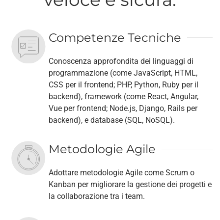
Competenze Tecniche
Conoscenza approfondita dei linguaggi di
programmazione (come JavaScript, HTML,
CSS per il frontend; PHP, Python, Ruby per il
backend), framework (come React, Angular,
Vue per frontend; Node.js, Django, Rails per
backend), e database (SQL, NoSQL).
Metodologie Agile
Adottare metodologie Agile come Scrum o
Kanban per migliorare la gestione dei progetti e
la collaborazione tra i team.