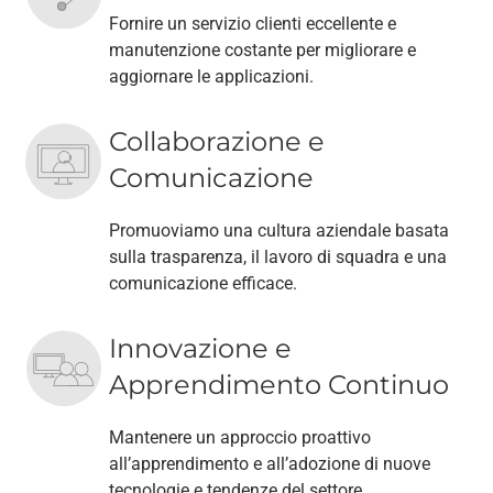
Fornire un servizio clienti eccellente e
manutenzione costante per migliorare e
aggiornare le applicazioni.
Collaborazione e
Comunicazione
Promuoviamo una cultura aziendale basata
sulla trasparenza, il lavoro di squadra e una
comunicazione efficace.
Innovazione e
Apprendimento Continuo
Mantenere un approccio proattivo
all’apprendimento e all’adozione di nuove
tecnologie e tendenze del settore.