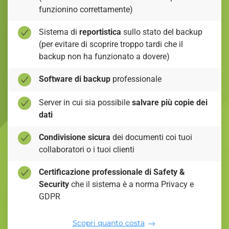
funzionino correttamente)
Sistema di
reportistica
sullo stato del backup
(per evitare di scoprire troppo tardi che il
backup non ha funzionato a dovere)
Software di backup
professionale
Server in cui sia possibile
salvare più copie dei
dati
Condivisione sicura
dei documenti coi tuoi
collaboratori o i tuoi clienti
Certificazione professionale di Safety &
Security
che il sistema è a norma Privacy e
GDPR
Scopri quanto costa