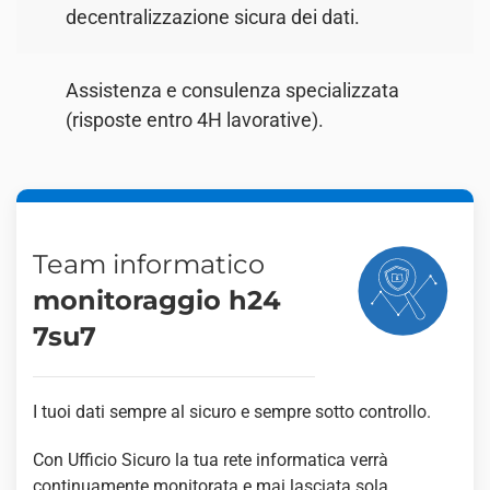
decentralizzazione sicura dei dati.
Assistenza e consulenza specializzata
(risposte entro 4H lavorative).
Team informatico
monitoraggio h24
7su7
I tuoi dati sempre al sicuro e sempre sotto controllo.
Con Ufficio Sicuro la tua rete informatica verrà
continuamente monitorata e mai lasciata sola.