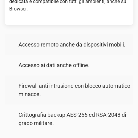
dedicata e compatibile con tutti gli ambienti, anche su
Browser.
Accesso remoto anche da dispositivi mobili.
Accesso ai dati anche offline.
Firewall anti intrusione con blocco automatico
minacce.
Crittografia backup AES-256 ed RSA-2048 di
grado militare.