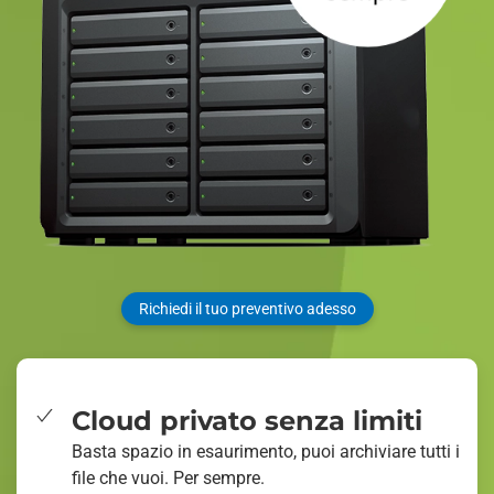
Richiedi il tuo preventivo adesso
Cloud privato senza limiti
Basta spazio in esaurimento, puoi archiviare tutti i
file che vuoi. Per sempre.