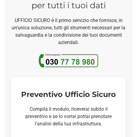
per tutti i tuoi dati
UFFICIO SICURO è il primo servizio che fornisce, in
unʼunica soluzione, tutti gli strumenti necessari per la
salvaguardia e la condivisione dei tuoi documenti
aziendali.
Preventivo Ufficio Sicuro
Compila il modulo, riceverai subito il
preventivo e se lo vorrai potrai prenotare
l’analisi della tua infrastruttura.