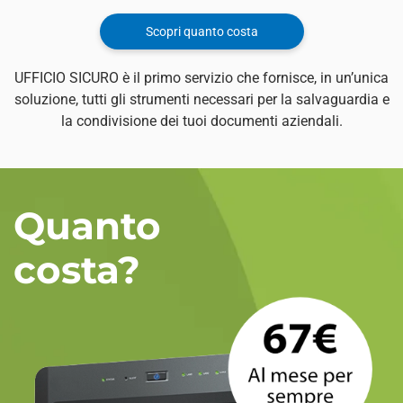
Scopri quanto costa
UFFICIO SICURO è il primo servizio che fornisce, in un’unica
soluzione, tutti gli strumenti necessari per la salvaguardia e
la condivisione dei tuoi documenti aziendali.
Quanto
costa?