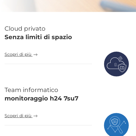
Cloud privato
Senza limiti di spazio
Scopri di più
Team informatico
monitoraggio h24 7su7
Scopri di più