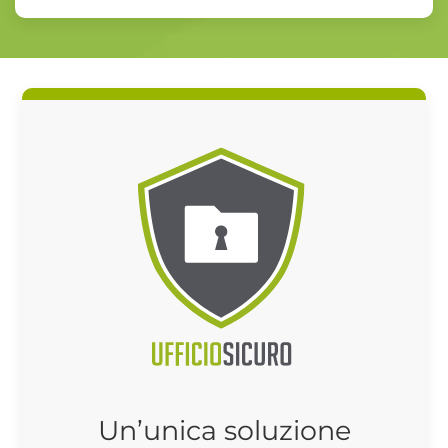
Un’unica soluzione