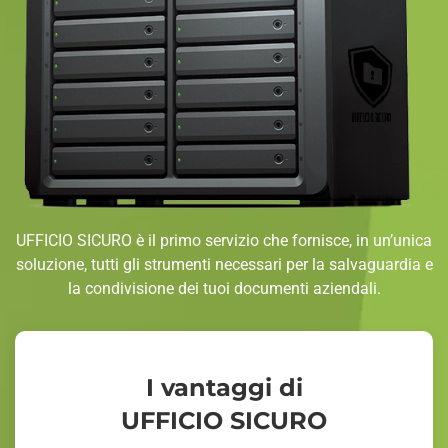
UFFICIO SICURO è il primo servizio che fornisce, in un’unica
soluzione, tutti gli strumenti necessari per la salvaguardia e
la condivisione dei tuoi documenti aziendali.
I vantaggi di
UFFICIO SICURO