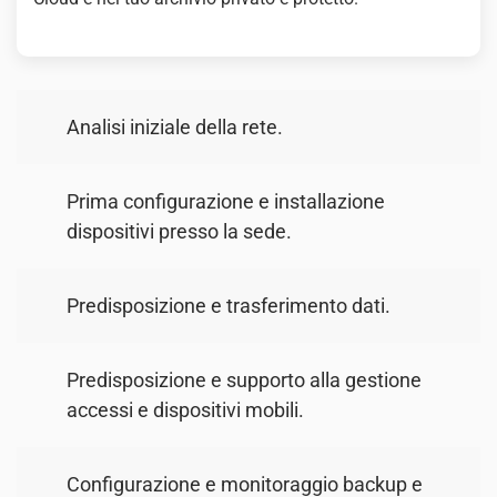
Analisi iniziale della rete.
Prima configurazione e installazione
dispositivi presso la sede.
Predisposizione e trasferimento dati.
Predisposizione e supporto alla gestione
accessi e dispositivi mobili.
Configurazione e monitoraggio backup e