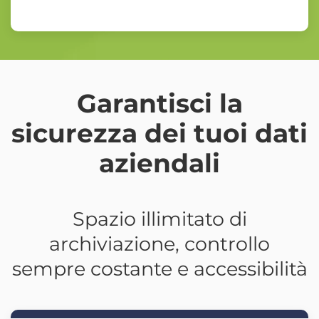
Garantisci la
sicurezza dei tuoi dati
aziendali
Spazio illimitato di
archiviazione, controllo
sempre costante e accessibilità