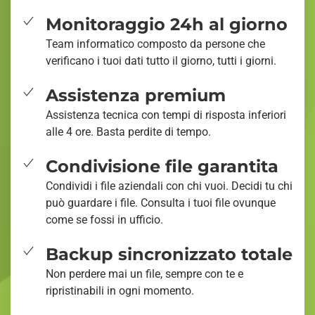
Monitoraggio 24h al giorno
Team informatico composto da persone che
verificano i tuoi dati tutto il giorno, tutti i giorni.
Assistenza premium
Assistenza tecnica con tempi di risposta inferiori
alle 4 ore. Basta perdite di tempo.
Condivisione file garantita
Condividi i file aziendali con chi vuoi. Decidi tu chi
può guardare i file. Consulta i tuoi file ovunque
come se fossi in ufficio.
Backup sincronizzato totale
Non perdere mai un file, sempre con te e
ripristinabili in ogni momento.