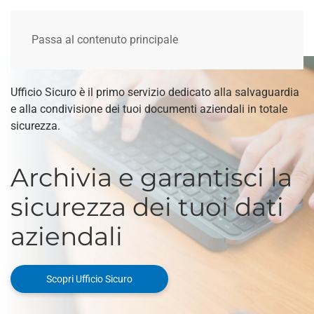
Passa al contenuto principale
Ufficio Sicuro è il primo servizio dedicato alla salvaguardia
e alla condivisione dei tuoi documenti aziendali in totale
sicurezza.
Archivia e garantisci la
sicurezza dei tuoi dati
aziendali
Scopri Ufficio Sicuro