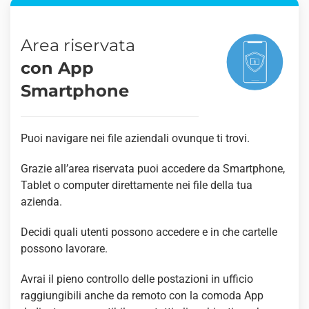
Area riservata
con App
Smartphone
Puoi navigare nei file aziendali ovunque ti trovi.
Grazie all’area riservata puoi accedere da Smartphone,
Tablet o computer direttamente nei file della tua
azienda.
Decidi quali utenti possono accedere e in che cartelle
possono lavorare.
Avrai il pieno controllo delle postazioni in ufficio
raggiungibili anche da remoto con la comoda App