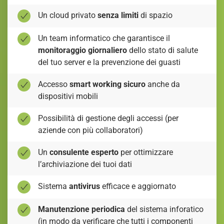
Un cloud privato
senza limiti
di spazio
Un team informatico che garantisce il
monitoraggio giornaliero
dello stato di salute
del tuo server e la prevenzione dei guasti
Accesso
smart working sicuro
anche da
dispositivi mobili
Possibilità di gestione degli accessi (per
aziende con più collaboratori)
Un
consulente esperto
per ottimizzare
l’archiviazione dei tuoi dati
Sistema
antivirus
efficace e aggiornato
Manutenzione periodica
del sistema inforatico
(in modo da verificare che tutti i componenti