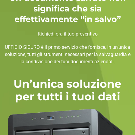
significa che sia
effettivamente “in salvo”
Richiedi ora il tuo preventivo
UFFICIO SICURO è il primo servizio che fornisce, in un’unica
soluzione, tutti gli strumenti necessari per la salvaguardia e
la condivisione dei tuoi documenti aziendali.
Un’unica soluzione
per tutti i tuoi dati