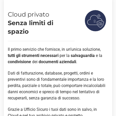
Cloud privato
Senza limiti di
spazio
Il primo servizio che fornisce, in un’unica soluzione,
tutti gli strumenti necessari
per la
salvaguardia
e la
condivisione
dei
documenti aziendali
.
Dati di fatturazione, database, progetti, ordini e
preventivi sono di fondamentale importanza e la loro
perdita, parziale o totale, può comportare incalcolabili
danni economici e spreco di tempo nel tentativo di
recuperarli, senza garanzia di successo.
Grazie a Ufficio Sicuro i tuoi dati sono in salvo, in
Cloud e nel tuo archivio privato e protetto.