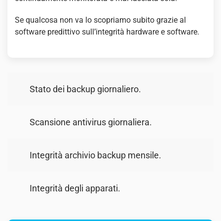
Se qualcosa non va lo scopriamo subito grazie al
software predittivo sull’integrità hardware e software.
Stato dei backup giornaliero.
Scansione antivirus giornaliera.
Integrità archivio backup mensile.
Integrità degli apparati.