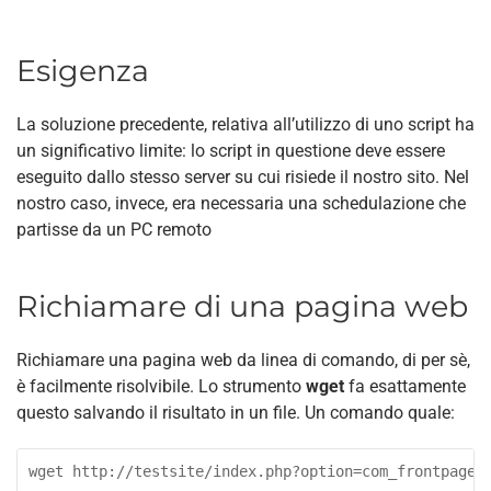
Esigenza
La soluzione precedente, relativa all’utilizzo di uno script ha
un significativo limite: lo script in questione deve essere
eseguito dallo stesso server su cui risiede il nostro sito. Nel
nostro caso, invece, era necessaria una schedulazione che
partisse da un PC remoto
Richiamare di una pagina web
Richiamare una pagina web da linea di comando, di per sè,
è facilmente risolvibile. Lo strumento
wget
fa esattamente
questo salvando il risultato in un file. Un comando quale:
wget http://testsite/index.php?option=com_frontpage