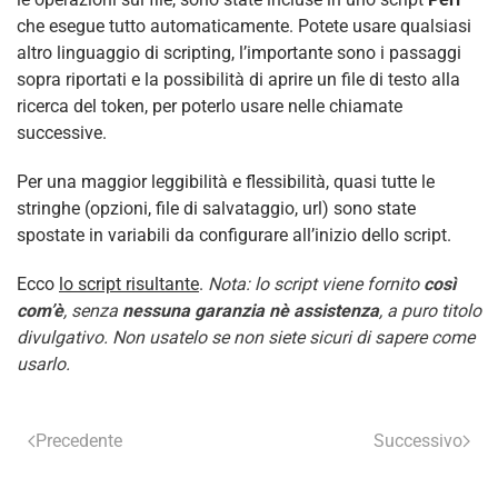
che esegue tutto automaticamente. Potete usare qualsiasi
altro linguaggio di scripting, l’importante sono i passaggi
sopra riportati e la possibilità di aprire un file di testo alla
ricerca del token, per poterlo usare nelle chiamate
successive.
Per una maggior leggibilità e flessibilità, quasi tutte le
stringhe (opzioni, file di salvataggio, url) sono state
spostate in variabili da configurare all’inizio dello script.
Ecco
lo script risultante
.
Nota: lo script viene fornito
così
com’è
, senza
nessuna garanzia nè assistenza
, a puro titolo
divulgativo. Non usatelo se non siete sicuri di sapere come
usarlo.
Precedente
Successivo