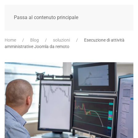
Passa al contenuto principale
Home
Blog
soluzioni
Esecuzione di attività
amministrative Joomla da remoto