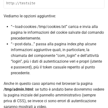
http://testsite
Vediamo le opzioni aggiuntive:
“–load-cookies /tmp/cookies.txt” carica e invia alla
pagina le informazioni del cookie salvate dal comando
precedentemente.
“–post-data…” passa alla pagina index.php alcune
informazioni aggiuntive quali, in particolare, la
chiamata del componente “com_login” e dell’attività
“login”, più i dati di autenticazione veri e propri (utente
e password), più il token casuale reperito al punto
precedente.
Anche in questo caso apriamo nel browser la pagina
/tmp/admin.html
: se tutto è andato bene dovremmo vedere
la pagina iniziale del pannello amministrativo (sempre
priva di CSS), se invece ci sono errori di autenticazione
saranno mostrati a video.