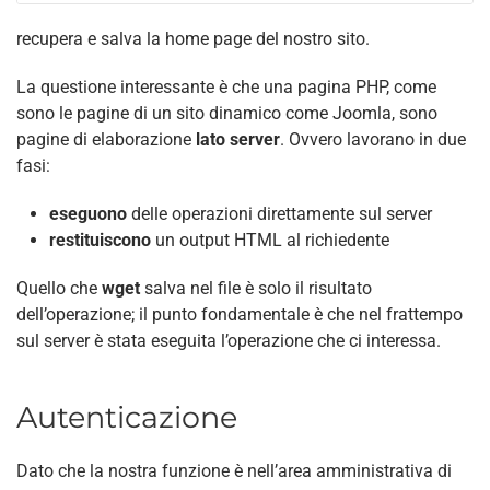
recupera e salva la home page del nostro sito.
La questione interessante è che una pagina PHP, come
sono le pagine di un sito dinamico come Joomla, sono
pagine di elaborazione
lato server
. Ovvero lavorano in due
fasi:
eseguono
delle operazioni direttamente sul server
restituiscono
un output HTML al richiedente
Quello che
wget
salva nel file è solo il risultato
dell’operazione; il punto fondamentale è che nel frattempo
sul server è stata eseguita l’operazione che ci interessa.
Autenticazione
Dato che la nostra funzione è nell’area amministrativa di