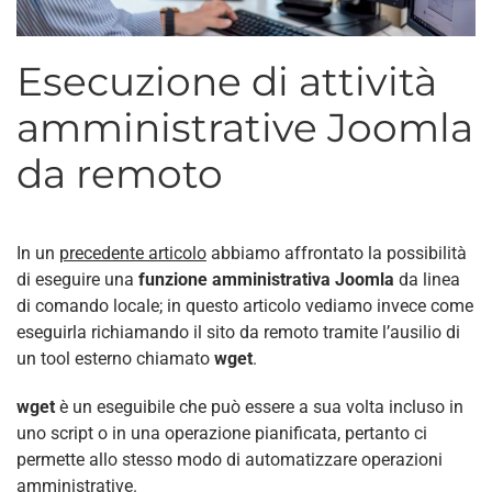
Esecuzione di attività
amministrative Joomla
da remoto
In un
precedente articolo
abbiamo affrontato la possibilità
di eseguire una
funzione amministrativa
Joomla
da linea
di comando locale; in questo articolo vediamo invece come
eseguirla richiamando il sito da remoto tramite l’ausilio di
un tool esterno chiamato
wget
.
wget
è un eseguibile che può essere a sua volta incluso in
uno script o in una operazione pianificata, pertanto ci
permette allo stesso modo di automatizzare operazioni
amministrative.