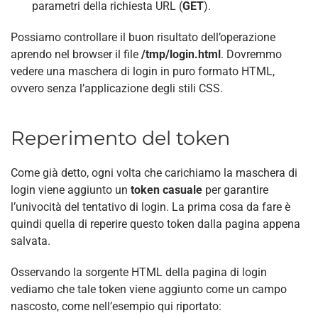
parametri della richiesta URL (
GET
).
Possiamo controllare il buon risultato dell’operazione
aprendo nel browser il file
/tmp/login.html
. Dovremmo
vedere una maschera di login in puro formato HTML,
ovvero senza l’applicazione degli stili CSS.
Reperimento del token
Come già detto, ogni volta che carichiamo la maschera di
login viene aggiunto un
token casuale
per garantire
l’univocità del tentativo di login. La prima cosa da fare è
quindi quella di reperire questo token dalla pagina appena
salvata.
Osservando la sorgente HTML della pagina di login
vediamo che tale token viene aggiunto come un campo
nascosto, come nell’esempio qui riportato: