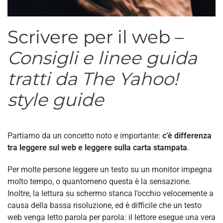
Scrivere per il web –
Consigli e linee guida
tratti da The Yahoo!
style guide
Partiamo da un concetto noto e importante:
c’è differenza
tra leggere sul web e leggere sulla carta stampata
.
Per molte persone leggere un testo su un monitor impegna
molto tempo, o quantomeno questa è la sensazione.
Inoltre, la lettura su schermo stanca l’occhio velocemente a
causa della bassa risoluzione, ed è difficile che un testo
web venga letto parola per parola: il lettore esegue una vera