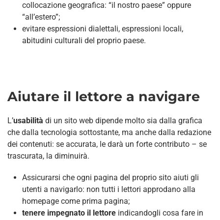
collocazione geografica: “il nostro paese” oppure
“all’estero”;
evitare espressioni dialettali, espressioni locali,
abitudini culturali del proprio paese.
Aiutare il lettore a navigare
L’
usabilità
di un sito web dipende molto sia dalla grafica
che dalla tecnologia sottostante, ma anche dalla redazione
dei contenuti: se accurata, le darà un forte contributo – se
trascurata, la diminuirà.
Assicurarsi che ogni pagina del proprio sito aiuti gli
utenti a navigarlo: non tutti i lettori approdano alla
homepage come prima pagina;
tenere impegnato il lettore
indicandogli cosa fare in