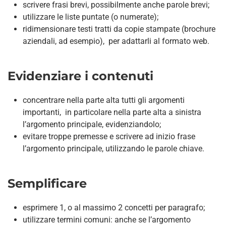
scrivere frasi brevi, possibilmente anche parole brevi;
utilizzare le liste puntate (o numerate);
ridimensionare testi tratti da copie stampate (brochure
aziendali, ad esempio), per adattarli al formato web.
Evidenziare i contenuti
concentrare nella parte alta tutti gli argomenti
importanti, in particolare nella parte alta a sinistra
l’argomento principale, evidenziandolo;
evitare troppe premesse e scrivere ad inizio frase
l’argomento principale, utilizzando le parole chiave.
Semplificare
esprimere 1, o al massimo 2 concetti per paragrafo;
utilizzare termini comuni: anche se l’argomento