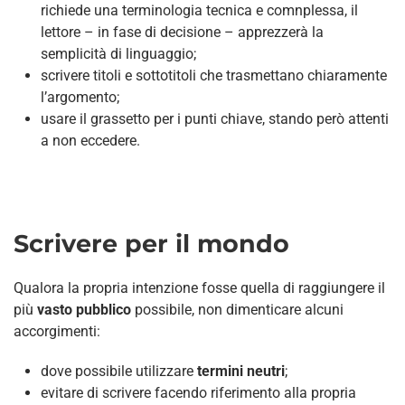
richiede una terminologia tecnica e comnplessa, il
lettore – in fase di decisione – apprezzerà la
semplicità di linguaggio;
scrivere titoli e sottotitoli che trasmettano chiaramente
l’argomento;
usare il grassetto per i punti chiave, stando però attenti
a non eccedere.
Scrivere per il mondo
Qualora la propria intenzione fosse quella di raggiungere il
più
vasto pubblico
possibile, non dimenticare alcuni
accorgimenti:
dove possibile utilizzare
termini neutri
;
evitare di scrivere facendo riferimento alla propria