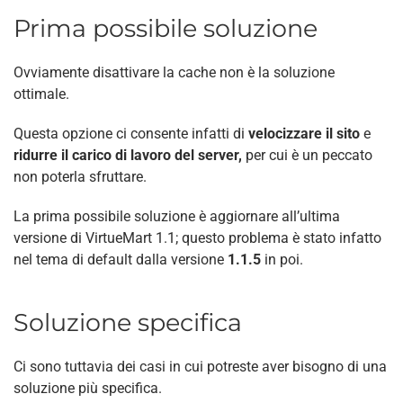
Prima possibile soluzione
Ovviamente disattivare la cache non è la soluzione
ottimale.
Questa opzione ci consente infatti di
velocizzare il sito
e
ridurre il carico di lavoro del server,
per cui è un peccato
non poterla sfruttare.
La prima possibile soluzione è aggiornare all’ultima
versione di VirtueMart 1.1; questo problema è stato infatto
nel tema di default dalla versione
1.1.5
in poi.
Soluzione specifica
Ci sono tuttavia dei casi in cui potreste aver bisogno di una
soluzione più specifica.