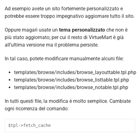
Ad esempio avete un sito fortemente personalizzato e
potrebbe essere troppo impegnativo aggiornare tutto il sito.
Oppure magari usate un
tema personalizzato
che non è
più stato aggiornato; per cui il resto di VirtueMart è già
all’ultima versione ma il problema persiste.
In tal caso, potete modificare manualmente alcuni file:
templates/browse/includes/browse_layouttable.tpl.php
templates/browse/includes/browse_listtable.tpl.php
templates/browse/includes/browse_notable.tpl.php
In tutti questi file, la modifica è molto semplice. Cambiate
ogni ricorrenza del comando:
$tpl->fetch_cache