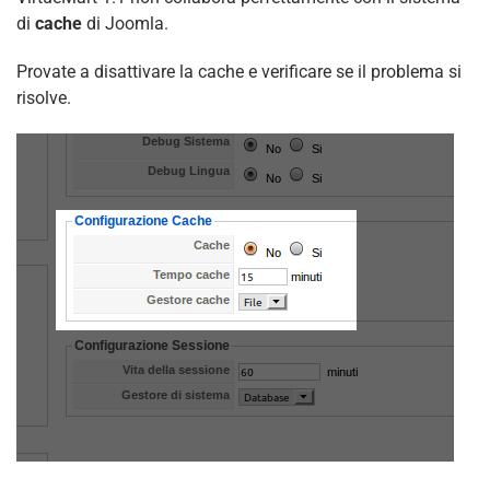
di
cache
di Joomla.
Provate a disattivare la cache e verificare se il problema si
risolve.