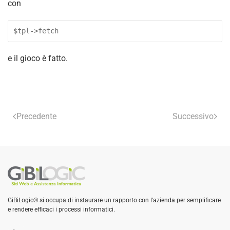
con
$tpl->fetch
e il gioco è fatto.
Precedente
Successivo
GiBiLogic® si occupa di instaurare un rapporto con l'azienda per semplificare
e rendere efficaci i processi informatici.