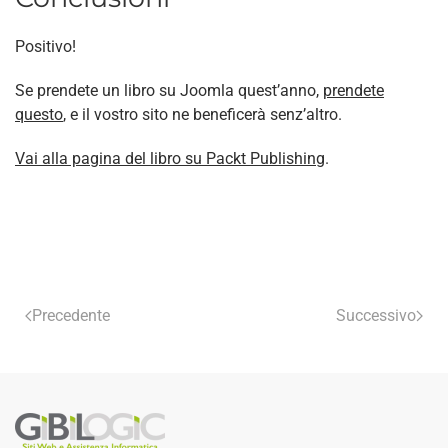
Positivo!
Se prendete un libro su Joomla quest’anno,
prendete
questo
, e il vostro sito ne beneficerà senz’altro.
Vai alla pagina del libro su Packt Publishing
.
Precedente
Successivo