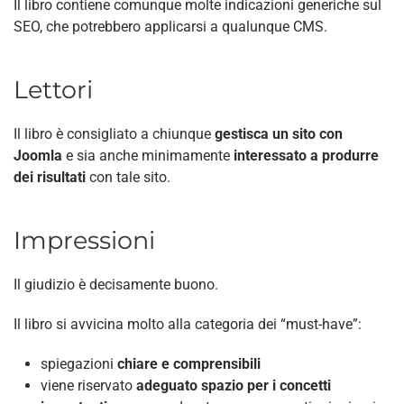
Il libro contiene comunque molte indicazioni generiche sul
SEO, che potrebbero applicarsi a qualunque CMS.
Lettori
Il libro è consigliato a chiunque
gestisca un sito con
Joomla
e sia anche minimamente
interessato a produrre
dei risultati
con tale sito.
Impressioni
Il giudizio è decisamente buono.
Il libro si avvicina molto alla categoria dei “must-have”:
spiegazioni
chiare e comprensibili
viene riservato
adeguato spazio per i concetti