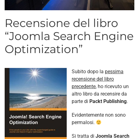
Recensione del libro
“Joomla Search Engine
Optimization”
Subito dopo la
pessima
recensione del libro
precedente
, ho ricevuto un
altro libro da recensire da
parte di
Packt Publishing
.
Evidentemente non sono
permalosi.
Si tratta di
Joomla Search