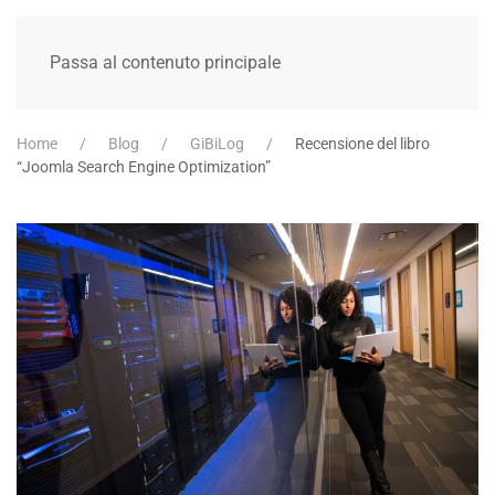
Passa al contenuto principale
Home
Blog
GiBiLog
Recensione del libro
“Joomla Search Engine Optimization”