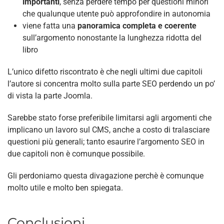
importanti
, senza perdere tempo per questioni minori
che qualunque utente può approfondire in autonomia
viene fatta una
panoramica completa e coerente
sull’argomento nonostante la lunghezza ridotta del
libro
L’unico difetto riscontrato è che negli ultimi due capitoli
l’autore si concentra molto sulla parte SEO perdendo un po’
di vista la parte Joomla.
Sarebbe stato forse preferibile limitarsi agli argomenti che
implicano un lavoro sul CMS, anche a costo di tralasciare
questioni più generali; tanto esaurire l’argomento SEO in
due capitoli non è comunque possibile.
Gli perdoniamo questa divagazione perchè è comunque
molto utile e molto ben spiegata.
Conclusioni