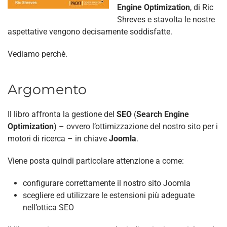
Engine Optimization
, di Ric
Shreves e stavolta le nostre
aspettative vengono decisamente soddisfatte.
Vediamo perchè.
Argomento
Il libro affronta la gestione del
SEO
(
Search Engine
Optimization
) – ovvero l’ottimizzazione del nostro sito per i
motori di ricerca – in chiave
Joomla
.
Viene posta quindi particolare attenzione a come:
configurare correttamente il nostro sito Joomla
scegliere ed utilizzare le estensioni più adeguate
nell’ottica SEO