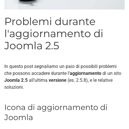
Problemi durante
l'aggiornamento di
Joomla 2.5
In questo post segnaliamo un paio di possibili problemi
che possono accadere durante l’
aggiornamento
di un sito
Joomla 2.5
all’ultima
versione
(es. 2.5.8), e le relative
soluzioni.
Icona di aggiornamento di
Joomla