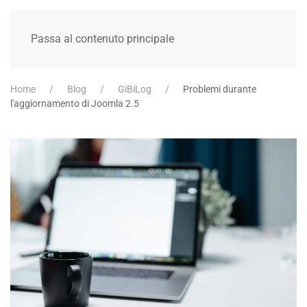
Passa al contenuto principale
Home
Blog
GiBiLog
Problemi durante
l'aggiornamento di Joomla 2.5