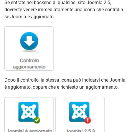
Se entrate nel backend di qualsiasi sito Joomla 2.5,
dovreste vedere immediatamente una icona che controlla
se Joomla è aggiornato.
Dopo il controllo, la stessa icona può indicarvi che Joomla
è aggiornato, oppure che è richiesto un aggiornamento.