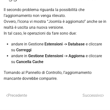
Il secondo problema riguarda la possibilità che
l’aggiornamento non venga rilevato.
Ovvero, l’icona vi mostra “Joomla è aggiornato” anche se in
realtà è uscita una nuova versione.
In tal caso, le operazioni da fare sono due:
andare in Gestione
Estensioni -> Database
e cliccare
su
Correggi
andare in
Gestione Estensioni -> Aggiorna
e cliccare
su
Cancella Cache
Tornando al Pannello di Controllo, l’aggiornamento
mancante dovrebbe comparire.
Precedente
Successivo