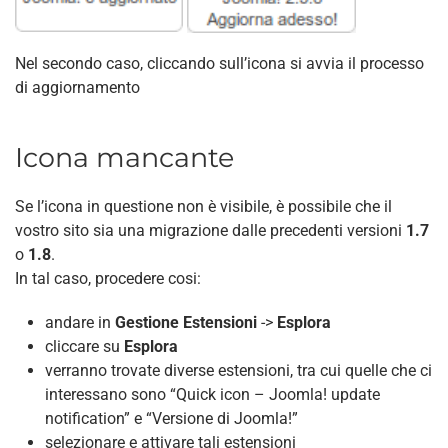
Nel secondo caso, cliccando sull’icona si avvia il processo
di aggiornamento
Icona mancante
Se l’icona in questione non è visibile, è possibile che il
vostro sito sia una migrazione dalle precedenti versioni
1.7
o
1.8
.
In tal caso, procedere cosi:
andare in
Gestione Estensioni
->
Esplora
cliccare su
Esplora
verranno trovate diverse estensioni, tra cui quelle che ci
interessano sono “Quick icon – Joomla! update
notification” e “Versione di Joomla!”
selezionare e attivare tali estensioni