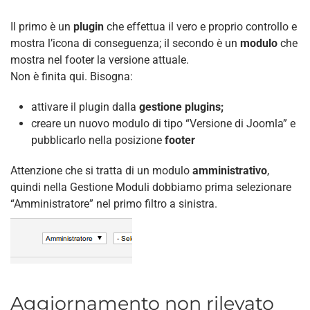
Il primo è un
plugin
che effettua il vero e proprio controllo e
mostra l’icona di conseguenza; il secondo è un
modulo
che
mostra nel footer la versione attuale.
Non è finita qui. Bisogna:
attivare il plugin dalla
gestione plugins;
creare un nuovo modulo di tipo “Versione di Joomla” e
pubblicarlo nella posizione
footer
Attenzione che si tratta di un modulo
amministrativo
,
quindi nella Gestione Moduli dobbiamo prima selezionare
“Amministratore” nel primo filtro a sinistra.
Aggiornamento non rilevato