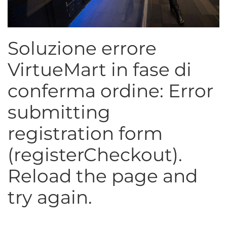
Soluzione errore
VirtueMart in fase di
conferma ordine: Error
submitting
registration form
(registerCheckout).
Reload the page and
try again.