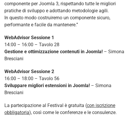
componente per Joomla 3, rispettando tutte le migliori
pratiche di sviluppo e adottando metodologie agili.
In questo modo costruiremo un componente sicuro,
performante e facile da mantenere.”
WebAdvisor Sessione 1
14:00 – 16:00 – Tavolo 28
Gestione e ottimizzazione contenuti in Joomla!
– Simona
Bresciani
WebAdvisor Sessione 2
16:00 – 18:00 – Tavolo 56
Sviluppare migliori estensioni in Joomla!
– Simona
Bresciani
La partecipazione al Festival è gratuita (
con iscrizione
obbligatoria
), così come le conferenze e le consulenze.