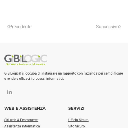
Precedente
Successivo
GiBiLogic® si occupa di instaurare un rapporto con l'azienda per semplificare
e rendere efficaci i processi informatici.
WEB E ASSISTENZA
SERVIZI
Siti web & Ecommerce
Ufficio Sicuro
Assistenza informatica
Sito Sicuro