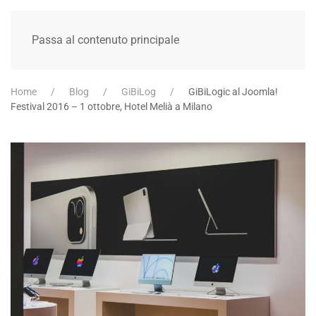
Passa al contenuto principale
Home
Blog
GiBiLog
GiBiLogic al Joomla!
Festival 2016 – 1 ottobre, Hotel Melià a Milano