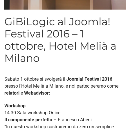
GiBiLogic al Joomla!
Festival 2016 – 1
ottobre, Hotel Melià a
Milano
Sabato 1 ottobre si svolgerà il
Joomla! Festival 2016
presso l’Hotel Melià a Milano, e noi parteciperemo come
relatori
e
Webadvisor:
Workshop
14:30 Sala workshop Onice
Il componente perfetto
– Francesco Abeni
“In questo workshop costruiremo da zero un semplice