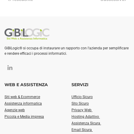
GiBiLogic® si occupa di instaurare un rapporto con l'azienda per semplificare
e rendere efficaci i processi informatici.
WEB E ASSISTENZA
SERVIZI
Siti web & Ecommerce
Ufficio Sicuro
Assistenza informatica
Sito Sicuro
Agenzie web
Privacy Web
Piccola e Media impresa
Hosting Adattivo
Assistenza Sicura
Email Sicura