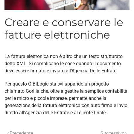
Creare e conservare le
fatture elettroniche
La fattura elettronica non è altro che un testo strutturato
detto XML. Si complicano le cose quando il documento
deve essere firmato e inviato all’Agenzia Delle Entrate.
Per questo GiBiLogic sta sviluppando un progetto
chiamato
Gorilla
che, oltre a gestire la semplice contabilità
per le micro e piccole imprese, permette anche la
generazione della fattura elettronica con auto firma e invio
diretto all’Agenzia delle Entrate e al cliente finale.
Precedente
Successivo