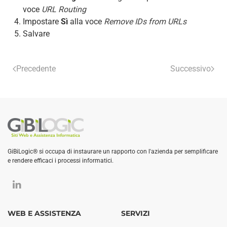
voce
URL Routing
Impostare
Sì
alla voce
Remove IDs from URLs
Salvare
Precedente
Successivo
GiBiLogic® si occupa di instaurare un rapporto con l'azienda per semplificare
e rendere efficaci i processi informatici.
WEB E ASSISTENZA
SERVIZI