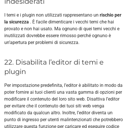
indesiderati
I temi e i plugin non utilizzati rappresentano un
rischio per
la sicurezza
. È facile dimenticare i vecchi temi che hai
provato e non hai usato. Ma ognuno di quei temi vecchi e
inutilizzati dovrebbe essere rimosso perché ognuno è
un’apertura per problemi di sicurezza.
22. Disabilita l’editor di temi e
plugin
Per impostazione predefinita, l’editor è abilitato in modo da
poter fornire ai tuoi clienti una vasta gamma di opzioni per
modificare il contenuto del loro sito web. Disattiva l’editor
per evitare che il contenuto dei tuoi siti web venga
modificato da qualcun altro. Inoltre, l’editor diventa un
punto di ingresso per utenti malintenzionati che potrebbero
utilizzare questa funzione per caricare ed eseguire codice