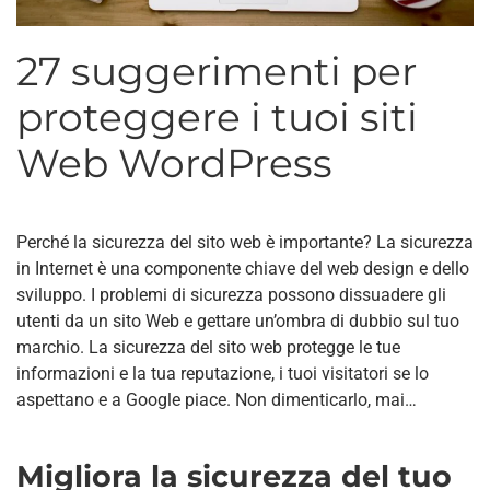
27 suggerimenti per
proteggere i tuoi siti
Web WordPress
Perché la sicurezza del sito web è importante? La sicurezza
in Internet è una componente chiave del web design e dello
sviluppo. I problemi di sicurezza possono dissuadere gli
utenti da un sito Web e gettare un’ombra di dubbio sul tuo
marchio. La sicurezza del sito web protegge le tue
informazioni e la tua reputazione, i tuoi visitatori se lo
aspettano e a Google piace. Non dimenticarlo, mai…
Migliora la sicurezza del tuo