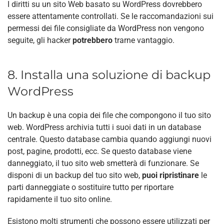
I diritti su un sito Web basato su WordPress dovrebbero
essere attentamente controllati. Se le raccomandazioni sui
permessi dei file consigliate da WordPress non vengono
seguite, gli hacker
potrebbero
trarne vantaggio.
8. Installa una soluzione di backup
WordPress
Un backup è una copia dei file che compongono il tuo sito
web. WordPress archivia tutti i suoi dati in un database
centrale. Questo database cambia quando aggiungi nuovi
post, pagine, prodotti, ecc. Se questo database viene
danneggiato, il tuo sito web smetterà di funzionare. Se
disponi di un backup del tuo sito web,
puoi ripristinare
le
parti danneggiate o sostituire tutto per riportare
rapidamente il tuo sito online.
Esistono
molti strumenti
che possono essere utilizzati per