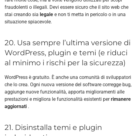
fraudolenti o illegali. Devi essere sicuro che il sito web che
stai creando sia
legale
e non ti metta in pericolo o in una
situazione spiacevole.
20. Usa sempre l’ultima versione di
WordPress, plugin e temi (e riduci
al minimo i rischi per la sicurezza)
WordPress è gratuito. È anche una comunità di sviluppatori
che lo crea. Ogni nuova versione del software corregge bug,
aggiunge nuove funzionalità, apporta miglioramenti alle
prestazioni e migliora le funzionalità esistenti per
rimanere
aggiornati
.
21. Disinstalla temi e plugin