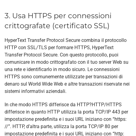
3. Usa HTTPS per connessioni
crittografate (certificato SSL)
HyperText Transfer Protocol Secure combina il protocollo
HTTP con SSL/TLS per formare HTTPS, HyperText
Transfer Protocol Secure. Con questo protocollo, puoi
comunicare in modo crittografato con il tuo server Web su
una rete e identificarlo in modo sicuro. Le connessioni
HTTPS sono comunemente utilizzate per transazioni di
denaro sul World Wide Web e altre transazioni riservate nei
sistemi informativi aziendali.
In che modo HTTPS differisce da HTTP?HTTP/HTTPS
differisce in quanto HTTP utilizza la porta TCP/IP 443 per
impostazione predefinita e i suoi URL iniziano con “https:
//”. HTTP, d’altra parte, utilizza la porta TCP/IP 80 per
impostazione predefinita e i suoi URL iniziano con “http: