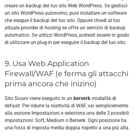
creare un backup del tuo sito Web WordPress. Se gestisci
un sito WordPress autonomo, puoi installare un software
che esegue il backup del tuo sito. Oppure chiedi al tuo
attuale provider di hosting se offre un servizio di backup
automatico. Se utilizzi WordPress, potresti essere in grado
di utilizzare un plug-in per eseguire il backup del tuo sito.
9. Usa Web Application
Firewall/WAF (e ferma gli attacchi
prima ancora che inizino)
Sito Sicuro viene eseguito in un
berserk
modalità di
default. Per ridurre la reattività di WAF, vai semplicemente
alla sezione Impostazioni e seleziona una delle 3 possibili
impostazioni: Soft, Medium o Berserk. Ogni posizione ha
una forza di risposta media doppia rispetto a una più alta.