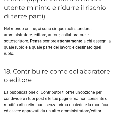
utente minime e ridurre il rischio
di terze parti)
Nel mondo online, ci sono cinque ruoli standard:
amministratore, editore, autore, collaboratore e
sottoscrittore.
Pensa
sempre
attentamente
a chi assegni a
quale ruolo e a quale parte del lavoro è destinato quel
ruolo.
18. Contribuire come collaboratore
o editore
La pubblicazione di Contributor ti offre un’opzione per
condividere i tuoi post e le tue pagine ma non consente di
modificarli o eliminarli senza prima richiedere la modifica
ed essere approvati da un altro amministratore/editor.