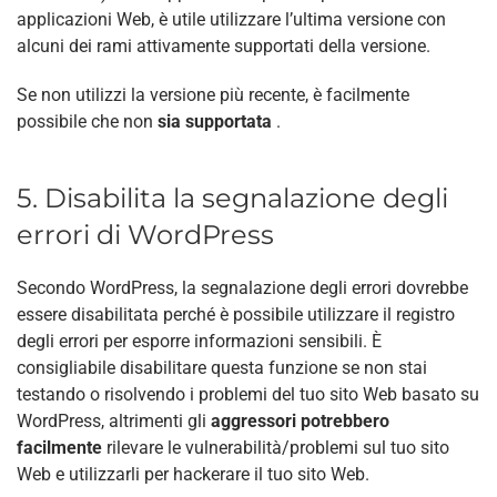
applicazioni Web, è utile utilizzare l’ultima versione con
alcuni dei rami attivamente supportati della versione.
Se non utilizzi la versione più recente, è facilmente
possibile che non
sia supportata
.
5. Disabilita la segnalazione degli
errori di WordPress
Secondo WordPress, la segnalazione degli errori dovrebbe
essere disabilitata perché è possibile utilizzare il registro
degli errori per esporre informazioni sensibili. È
consigliabile disabilitare questa funzione se non stai
testando o risolvendo i problemi del tuo sito Web basato su
WordPress, altrimenti gli
aggressori potrebbero
facilmente
rilevare le vulnerabilità/problemi sul tuo sito
Web e utilizzarli per hackerare il tuo sito Web.