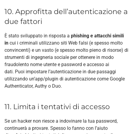
10. Approfitta dell’autenticazione a
due fattori
È stato sviluppato in risposta a
phishing e attacchi simili
in
cui i criminali utilizzano siti Web falsi (e spesso molto
convincenti) e un vasto (e spesso molto pieno di risorse) di
strumenti di ingegneria sociale per ottenere in modo
fraudolento nome utente e password e accesso ai
dati. Puoi impostare l’autenticazione in due passaggi
utilizzando un’app/plugin di autenticazione come Google
Authenticator, Authy o Duo.
11. Limita i tentativi di accesso
Se un hacker non riesce a indovinare la tua password,
continuerà a provare. Spesso lo fanno con l’aiuto