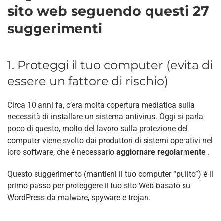
sito web seguendo questi 27
suggerimenti
1. Proteggi il tuo computer (evita di
essere un fattore di rischio)
Circa 10 anni fa, c’era molta copertura mediatica sulla
necessità di installare un sistema antivirus. Oggi si parla
poco di questo, molto del lavoro sulla protezione del
computer viene svolto dai produttori di sistemi operativi nel
loro software, che è necessario
aggiornare regolarmente
.
Questo suggerimento (mantieni il tuo computer “pulito”) è il
primo passo per proteggere il tuo sito Web basato su
WordPress da malware, spyware e trojan.