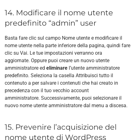
14. Modificare il nome utente
predefinito “admin” user
Basta fare clic sul campo Nome utente e modificare il
nome utente nella parte inferiore della pagina, quindi fare
clic su Vai. Le tue impostazioni verranno ora
aggiornate. Oppure puoi creare un nuovo utente
amministratore ed
eliminare
l’utente amministratore
predefinito. Seleziona la casella Attribuisci tutto il
contenuto a per salvare i contenuti che hai creato in
precedenza con il tuo vecchio account
amministratore. Successivamente, puoi selezionare il
nuovo nome utente amministratore dal menu a discesa.
15. Prevenire l’acquisizione del
nome utente di WordPress