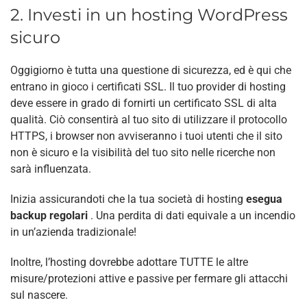
2. Investi in un hosting WordPress
sicuro
Oggigiorno è tutta una questione di sicurezza, ed è qui che
entrano in gioco i certificati SSL. Il tuo provider di hosting
deve essere in grado di fornirti un certificato SSL di alta
qualità. Ciò consentirà al tuo sito di utilizzare il protocollo
HTTPS, i browser non avviseranno i tuoi utenti che il sito
non è sicuro e la visibilità del tuo sito nelle ricerche non
sarà influenzata.
Inizia assicurandoti che la tua società di hosting
esegua
backup regolari
. Una perdita di dati equivale a un incendio
in un’azienda tradizionale!
Inoltre, l’hosting dovrebbe adottare TUTTE le altre
misure/protezioni attive e passive per fermare gli attacchi
sul nascere.