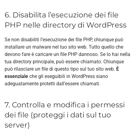
6. Disabilita l’esecuzione dei file
PHP nelle directory di WordPress
Se non disabiliti l’esecuzione dei file PHP, chiunque può
installare un malware nel tuo sito web. Tutto quello che
devono fare è caricare un file PHP dannoso. Se lo hai nella
tua directory principale, può essere chiamato. Chiunque
può rilasciare un file di questo tipo sul tuo sito web.
È
essenziale
che gli eseguibili in WordPress siano
adeguatamente protetti dall’essere chiamati.
7. Controlla e modifica i permessi
dei file (proteggi i dati sul tuo
server)