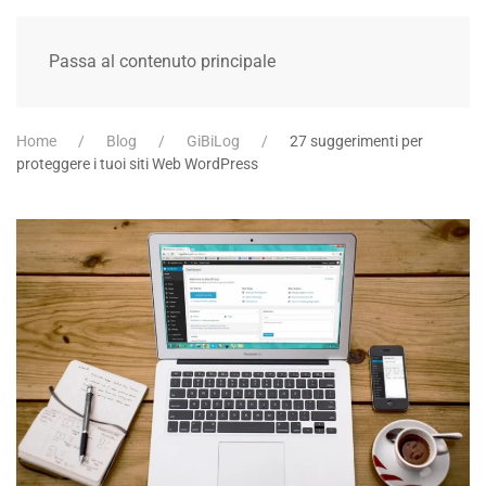
Passa al contenuto principale
Home
Blog
GiBiLog
27 suggerimenti per
proteggere i tuoi siti Web WordPress