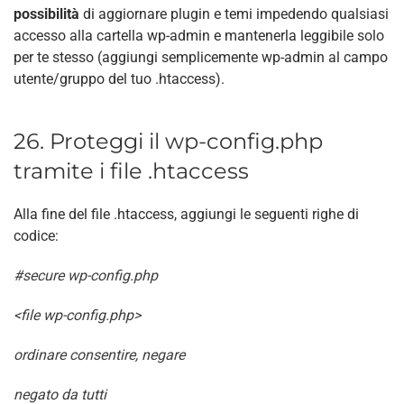
possibilità
di aggiornare plugin e temi impedendo qualsiasi
accesso alla cartella wp-admin e mantenerla leggibile solo
per te stesso (aggiungi semplicemente wp-admin al campo
utente/gruppo del tuo .htaccess).
26. Proteggi il wp-config.php
tramite i file .htaccess
Alla fine del file .htaccess, aggiungi le seguenti righe di
codice:
#secure wp-config.php
<file wp-config.php>
ordinare consentire, negare
negato da tutti