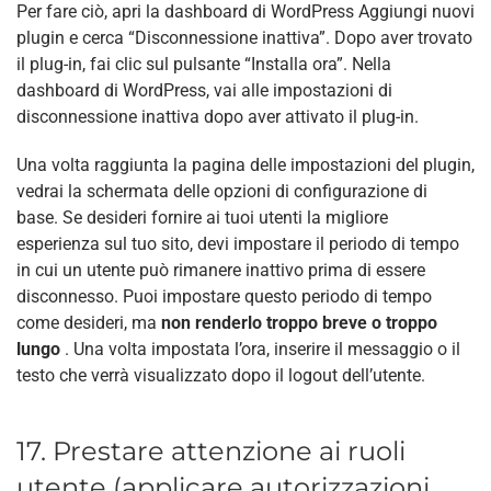
Per fare ciò, apri la dashboard di WordPress Aggiungi nuovi
plugin e cerca “Disconnessione inattiva”. Dopo aver trovato
il plug-in, fai clic sul pulsante “Installa ora”. Nella
dashboard di WordPress, vai alle impostazioni di
disconnessione inattiva dopo aver attivato il plug-in.
Una volta raggiunta la pagina delle impostazioni del plugin,
vedrai la schermata delle opzioni di configurazione di
base. Se desideri fornire ai tuoi utenti la migliore
esperienza sul tuo sito, devi impostare il periodo di tempo
in cui un utente può rimanere inattivo prima di essere
disconnesso. Puoi impostare questo periodo di tempo
come desideri, ma
non renderlo troppo breve o troppo
lungo
. Una volta impostata l’ora, inserire il messaggio o il
testo che verrà visualizzato dopo il logout dell’utente.
17. Prestare attenzione ai ruoli
utente (applicare autorizzazioni