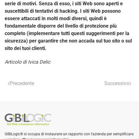
serie di motivi. Senza di esso, i siti Web sono aperti e
suscettibili di tentativi di hacking.
I siti Web possono
essere attaccati in molti modi diversi, quindi è
fondamentale disporre del livello di protezione più
completo (implementare tutti questi suggerimenti per la
sicurezza) per garantire che non accada sul tuo sito o sul
sito dei tuoi clienti.
Articolo di Ivica Delic
Precedente
Successivo
GiBiLogic® si occupa di instaurare un rapporto con l'azienda per semplificare