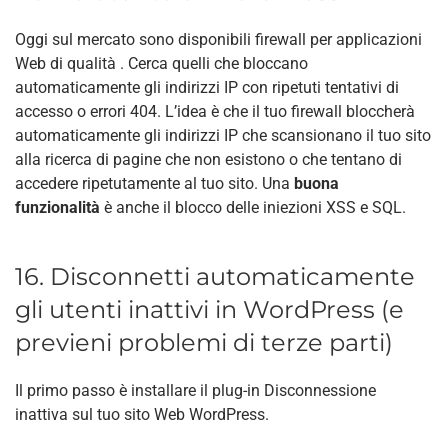
Oggi sul mercato sono disponibili
firewall per applicazioni
Web di qualità
. Cerca quelli che bloccano
automaticamente gli indirizzi IP con ripetuti tentativi di
accesso o errori 404. L’idea è che il tuo firewall bloccherà
automaticamente gli indirizzi IP che scansionano il tuo sito
alla ricerca di pagine che non esistono o che tentano di
accedere ripetutamente al tuo sito. Una
buona
funzionalità
è anche il blocco delle iniezioni XSS e SQL.
16. Disconnetti automaticamente
gli utenti inattivi in ​​WordPress (e
previeni problemi di terze parti)
Il primo passo è installare il
plug-in Disconnessione
inattiva
sul tuo sito Web WordPress.