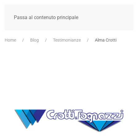
Passa al contenuto principale
Home
Blog
Testimonianze
Alma Crotti