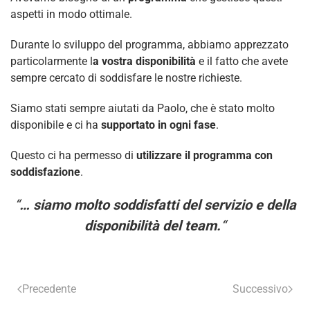
aspetti in modo ottimale.
Durante lo sviluppo del programma, abbiamo apprezzato
particolarmente l
a vostra disponibilità
e il fatto che avete
sempre cercato di soddisfare le nostre richieste.
Siamo stati sempre aiutati da Paolo, che è stato molto
disponibile e ci ha
supportato in ogni fase
.
Questo ci ha permesso di
utilizzare il programma con
soddisfazione
.
“
… siamo molto soddisfatti del servizio e della
disponibilità del team.
“
Precedente
Successivo