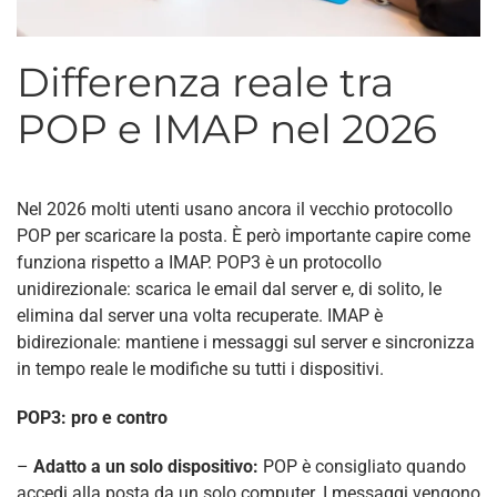
Differenza reale tra
POP e IMAP nel 2026
Nel 2026 molti utenti usano ancora il vecchio protocollo
POP per scaricare la posta. È però importante capire come
funziona rispetto a IMAP. POP3 è un protocollo
unidirezionale: scarica le email dal server e, di solito, le
elimina dal server una volta recuperate. IMAP è
bidirezionale: mantiene i messaggi sul server e sincronizza
in tempo reale le modifiche su tutti i dispositivi.
POP3: pro e contro
–
Adatto a un solo dispositivo:
POP è consigliato quando
accedi alla posta da un solo computer. I messaggi vengono