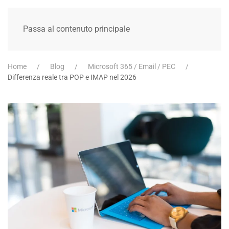
Passa al contenuto principale
Home
Blog
Microsoft 365 / Email / PEC
Differenza reale tra POP e IMAP nel 2026