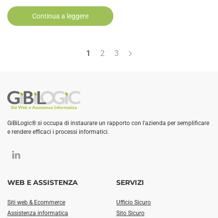
Continua a leggere
1
2
3
GiBiLogic® si occupa di instaurare un rapporto con l'azienda per semplificare
e rendere efficaci i processi informatici.
WEB E ASSISTENZA
SERVIZI
Siti web & Ecommerce
Ufficio Sicuro
Assistenza informatica
Sito Sicuro