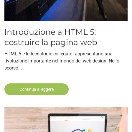
Introduzione a HTML 5:
costruire la pagina web
HTML 5 e le tecnologie collegate rappresentano una
rivoluzione importante nel mondo del web design. Nello
scorso...
Continua a leggere