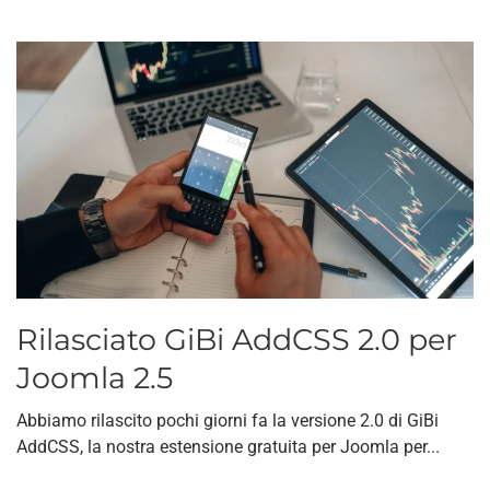
Rilasciato GiBi AddCSS 2.0 per
Joomla 2.5
Abbiamo rilascito pochi giorni fa la versione 2.0 di GiBi
AddCSS, la nostra estensione gratuita per Joomla per...