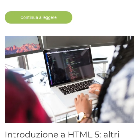
Continua a leggere
Introduzione a HTML 5: altri