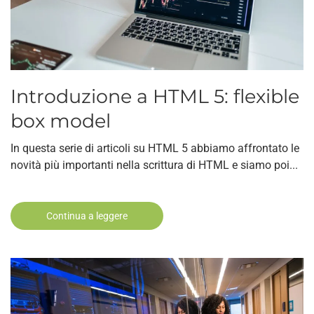
Introduzione a HTML 5: flexible
box model
In questa serie di articoli su HTML 5 abbiamo affrontato le
novità più importanti nella scrittura di HTML e siamo poi...
Continua a leggere