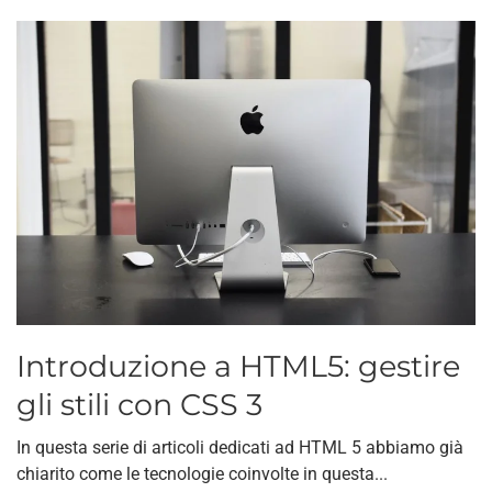
Introduzione a HTML5: gestire
gli stili con CSS 3
In questa serie di articoli dedicati ad HTML 5 abbiamo già
chiarito come le tecnologie coinvolte in questa...