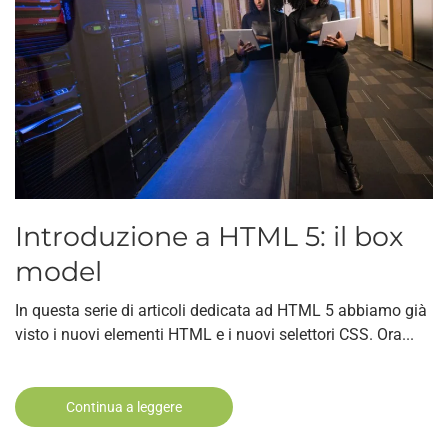
Introduzione a HTML 5: il box
model
In questa serie di articoli dedicata ad HTML 5 abbiamo già
visto i nuovi elementi HTML e i nuovi selettori CSS. Ora...
Continua a leggere