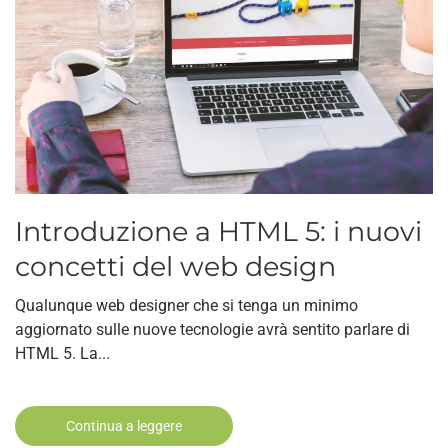
Introduzione a HTML 5: i nuovi
concetti del web design
Qualunque web designer che si tenga un minimo
aggiornato sulle nuove tecnologie avrà sentito parlare di
HTML 5. La...
Continua a leggere