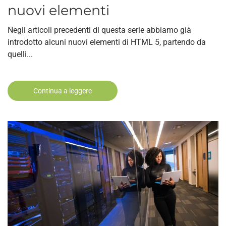
nuovi elementi
Negli articoli precedenti di questa serie abbiamo già
introdotto alcuni nuovi elementi di HTML 5, partendo da
quelli...
Continua a leggere