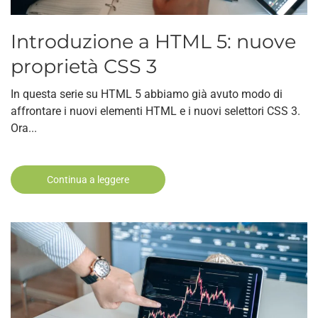
Introduzione a HTML 5: nuove
proprietà CSS 3
In questa serie su HTML 5 abbiamo già avuto modo di
affrontare i nuovi elementi HTML e i nuovi selettori CSS 3.
Ora...
Continua a leggere