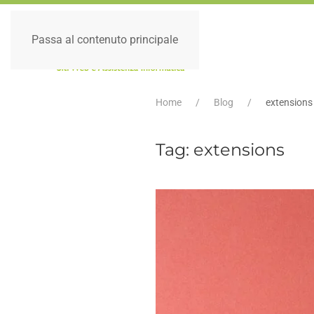
Passa al contenuto principale
Home
Blog
extensions
Tag:
extensions