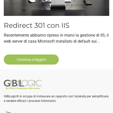
Redirect 301 con IIS
Recentemente abbiamo ripreso in mano la gestione di IIS, il
web server di casa Microsoft installato di default sui...
Continua a leggere
GiBiLogic® si occupa di instaurare un rapporto con l'azienda per semplificare
e rendere efficaci i processi informatici.