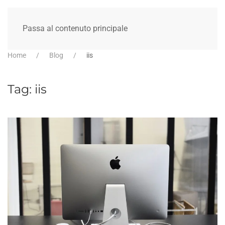
Passa al contenuto principale
Home
Blog
iis
Tag:
iis