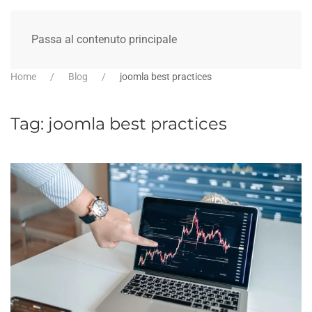
Passa al contenuto principale
Home
Blog
joomla best practices
Tag:
joomla best practices