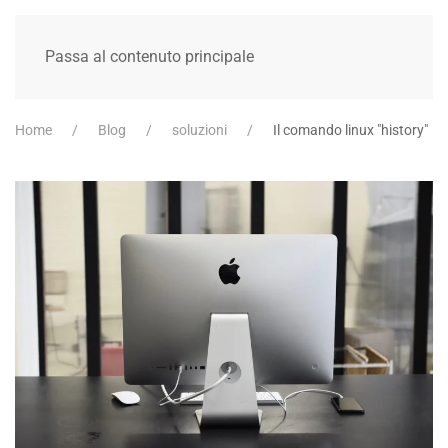
Passa al contenuto principale
Home
Blog
soluzioni
Il comando linux "history"