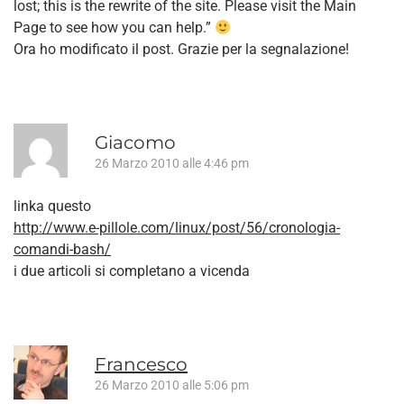
lost; this is the rewrite of the site. Please visit the Main
Page to see how you can help.”
Ora ho modificato il post. Grazie per la segnalazione!
Giacomo
26 Marzo 2010 alle 4:46 pm
linka questo
http://www.e-pillole.com/linux/post/56/cronologia-
comandi-bash/
i due articoli si completano a vicenda
Francesco
26 Marzo 2010 alle 5:06 pm