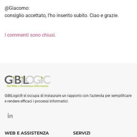
@Giacomo:
consiglio accettato, l’ho inserito subito. Ciao e grazie.
I commenti sono chiusi.
GiBiLogic® si occupa di instaurare un rapporto con l'azienda per semplificare
e rendere efficaci i processi informatici.
WEB E ASSISTENZA
SERVIZI