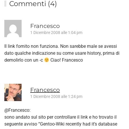
Commenti (4)
Francesco
1 Dicembre 2008 alle 1:04 pm
Il link fornito non funziona. Non sarebbe male se avessi
dato qualche indicazione su come usare history, prima di
demolirlo con un -c
Ciao! Francesco
Francesco
1 Dicembre 2008 alle 1:24 pm
@Francesco:
sono andato sul sito per controllare il link e ho trovato il
seguente avviso “Gentoo-Wiki recently had it’s database