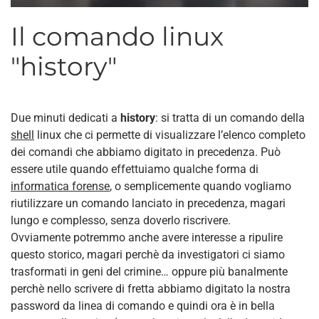
Il comando linux
"history"
Due minuti dedicati a
history
: si tratta di un comando della
shell
linux che ci permette di visualizzare l’elenco completo
dei comandi che abbiamo digitato in precedenza. Può
essere utile quando effettuiamo qualche forma di
informatica forense
, o semplicemente quando vogliamo
riutilizzare un comando lanciato in precedenza, magari
lungo e complesso, senza doverlo riscrivere.
Ovviamente potremmo anche avere interesse a ripulire
questo storico, magari perchè da investigatori ci siamo
trasformati in geni del crimine… oppure più banalmente
perchè nello scrivere di fretta abbiamo digitato la nostra
password da linea di comando e quindi ora è in bella