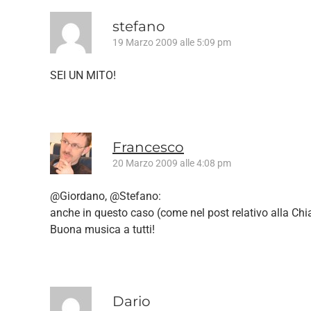
stefano
19 Marzo 2009 alle 5:09 pm
SEI UN MITO!
Francesco
20 Marzo 2009 alle 4:08 pm
@Giordano, @Stefano:
anche in questo caso (come nel post relativo alla Chi
Buona musica a tutti!
Dario