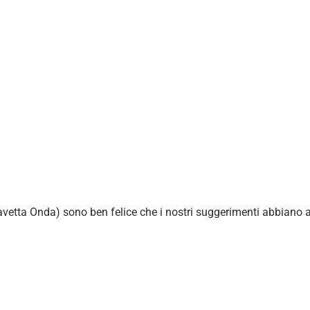
avetta Onda) sono ben felice che i nostri suggerimenti abbiano 