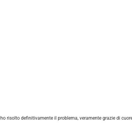
e ho risolto definitivamente il problema, veramente grazie di cuor