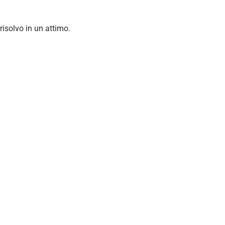
isolvo in un attimo.