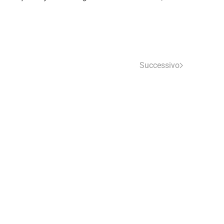
Successivo