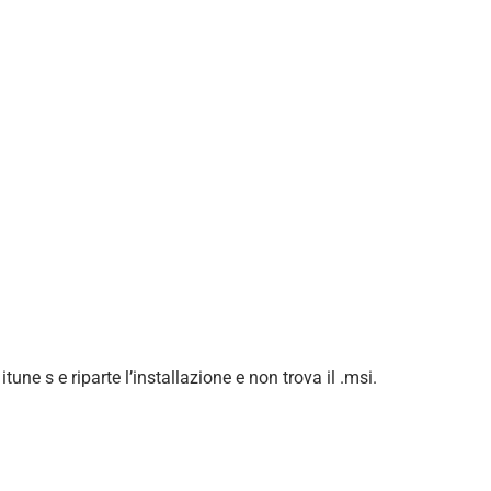
tune s e riparte l’installazione e non trova il .msi.