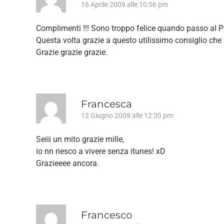
16 Aprile 2009 alle 10:56 pm
Complimenti !!! Sono troppo felice quando passo al Pc
Questa volta grazie a questo utilissimo consiglio che m
Grazie grazie grazie.
Francesca
12 Giugno 2009 alle 12:30 pm
Seiii un mito grazie mille,
io nn riesco a vivere senza itunes! xD
Grazieeee ancora.
Francesco