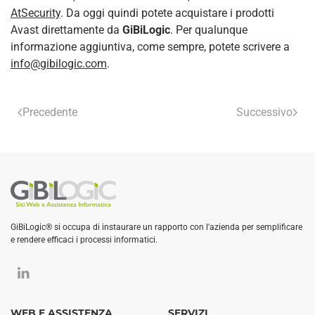
AtSecurity
. Da oggi quindi potete acquistare i prodotti
Avast direttamente da
GiBiLogic
. Per qualunque
informazione aggiuntiva, come sempre, potete scrivere a
info@gibilogic.com
.
Precedente
Successivo
GiBiLogic® si occupa di instaurare un rapporto con l'azienda per semplificare
e rendere efficaci i processi informatici.
WEB E ASSISTENZA
SERVIZI