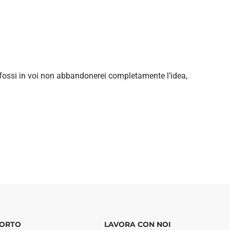
fossi in voi non abbandonerei completamente l’idea,
ORTO
LAVORA CON NOI