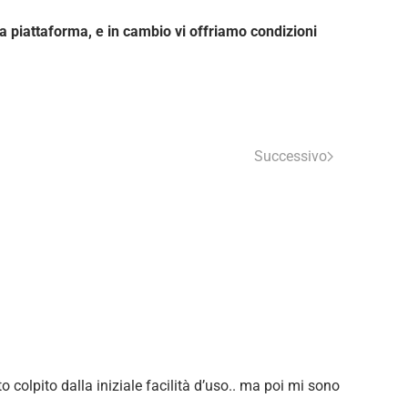
 piattaforma, e in cambio vi offriamo condizioni
Successivo
colpito dalla iniziale facilità d’uso.. ma poi mi sono