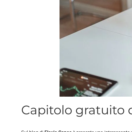
Capitolo gratuito 