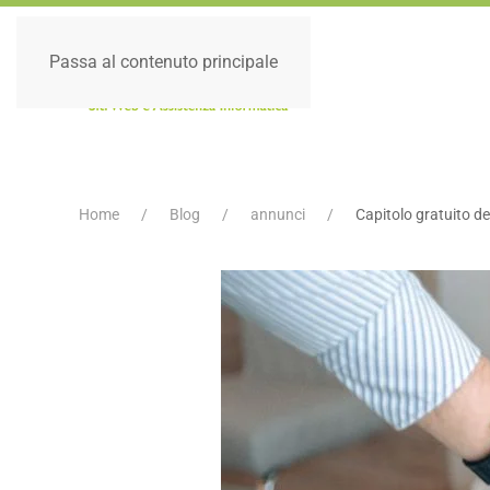
Passa al contenuto principale
Home
Blog
annunci
Capitolo gratuito de