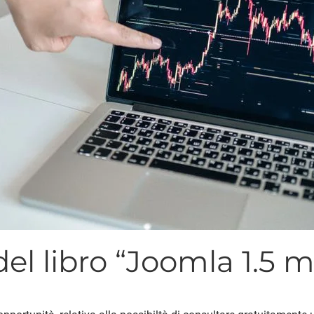
del libro “Joomla 1.5 