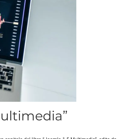
multimedia”