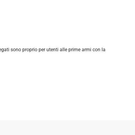
egati sono proprio per utenti alle prime armi con la