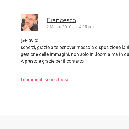
Francesco
2 Marzo 2010 alle 4:05 pm
@Flavio:
scherzi, grazie a te per aver messo a disposizione la r
gestione delle immagini, non solo in Joomla ma in qu
A presto e grazie per il contatto!
I commenti sono chiusi.