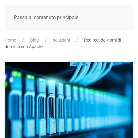
Passa al contenuto principale
Home
Blog
soluzioni
Redirect dei nomi di
dominio con Apache