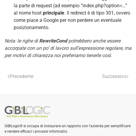
la parte di request (ad esempio “index.php?option=…”
al nome host
principale
. Il redirect è di tipo 301, ovvero
come piace a Google per non perdere un eventuale
posizionamento.
Nota: le righe di
RewriteCond
potrebbero anche essere
accorpate con un po’ di lavoro sull’espressione regolare, ma
per motivi di chiarezza noi preferiamo tenerle così.
Precedente
Successivo
GiBiLogic® si occupa di instaurare un rapporto con l'azienda per semplificare
e rendere efficaci i processi informatici.