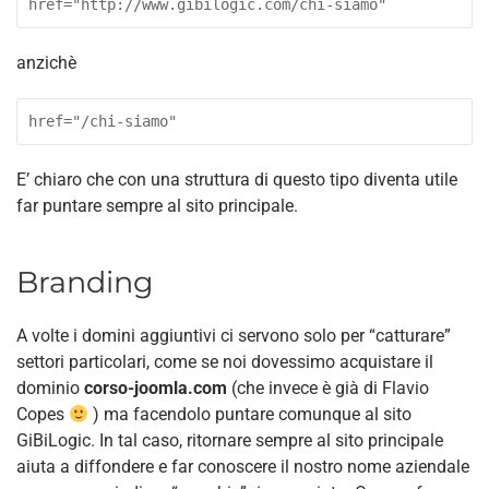
href="http://www.gibilogic.com/chi-siamo"
anzichè
E’ chiaro che con una struttura di questo tipo diventa utile
far puntare sempre al sito principale.
Branding
A volte i domini aggiuntivi ci servono solo per “catturare”
settori particolari, come se noi dovessimo acquistare il
dominio
corso-joomla.com
(che invece è già di Flavio
Copes
) ma facendolo puntare comunque al sito
GiBiLogic. In tal caso, ritornare sempre al sito principale
aiuta a diffondere e far conoscere il nostro nome aziendale