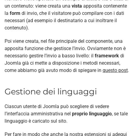
un contenuto: viene creata una
vista
apposita contenente
la
form
di invio, che il visitatore può compilare con i dati
necessari (ad esempio il destinatario a cui inoltrare il
contenuto).
Poi viene creata, nel file principale del componente, una
apposita funzione che gestisce l’invio. Ovviamente non è
necessario gestire l’invio a basso livello: il
framework
di
Joomla già ci mette a disposizione i metodi necessari,
come abbiamo già avuto modo di spiegare in
questo post
.
Gestione dei linguaggi
Ciascun utente di Joomla può scegliere di vedere
l’interfaccia amministrativa nel
proprio linguaggio
, se tale
linguaggio è caricato sul sito.
Per fare in modo che anche la nostra estensioni si adegui