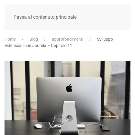
Passa al contenuto principale
Home
Blog
approfondimenti
Sviluppo
estensioni con Joomla – Capitolo 11