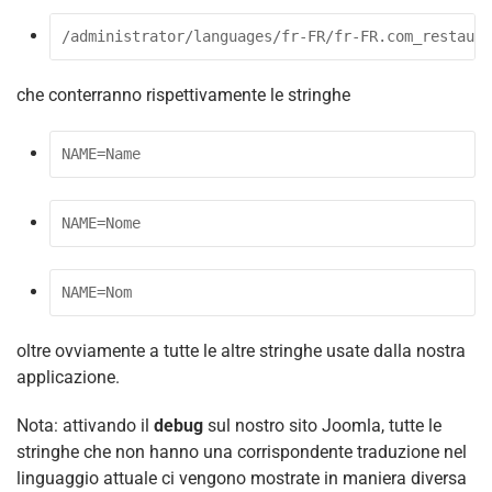
/administrator/languages/fr-FR/fr-FR.com_restaura
che conterranno rispettivamente le stringhe
NAME=Name
NAME=Nome
NAME=Nom
oltre ovviamente a tutte le altre stringhe usate dalla nostra
applicazione.
Nota: attivando il
debug
sul nostro sito Joomla, tutte le
stringhe che non hanno una corrispondente traduzione nel
linguaggio attuale ci vengono mostrate in maniera diversa