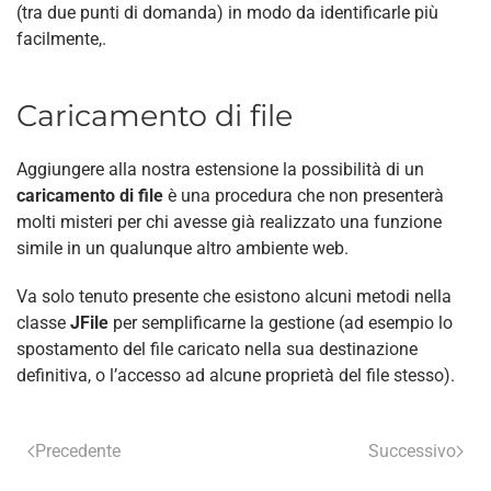
(tra due punti di domanda) in modo da identificarle più
facilmente,.
Caricamento di file
Aggiungere alla nostra estensione la possibilità di un
caricamento di file
è una procedura che non presenterà
molti misteri per chi avesse già realizzato una funzione
simile in un qualunque altro ambiente web.
Va solo tenuto presente che esistono alcuni metodi nella
classe
JFile
per semplificarne la gestione (ad esempio lo
spostamento del file caricato nella sua destinazione
definitiva, o l’accesso ad alcune proprietà del file stesso).
Precedente
Successivo