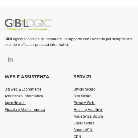
GiBiLogic® si occupa di instaurare un rapporto con l'azienda per semplificare
e rendere efficaci i processi informatici.
WEB E ASSISTENZA
SERVIZI
Siti web & Ecommerce
Ufficio Sicuro
Assistenza informatica
Sito Sicuro
Agenzie web
Privacy Web
Piccola e Media impresa
Hosting Adattivo
Assistenza Sicura
Email Sicura
Smart VPN
CDN