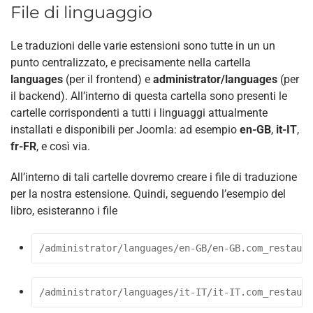
File di linguaggio
Le traduzioni delle varie estensioni sono tutte in un un
punto centralizzato, e precisamente nella cartella
languages
(per il frontend) e
administrator/languages
(per
il backend). All’interno di questa cartella sono presenti le
cartelle corrispondenti a tutti i linguaggi attualmente
installati e disponibili per Joomla: ad esempio
en-GB
,
it-IT
,
fr-FR
, e così via.
All’interno di tali cartelle dovremo creare i file di traduzione
per la nostra estensione. Quindi, seguendo l’esempio del
libro, esisteranno i file
/administrator/languages/en-GB/en-GB.com_restaura
/administrator/languages/it-IT/it-IT.com_restaura