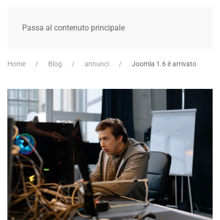
Passa al contenuto principale
Home
Blog
annunci
Joomla 1.6 è arrivato