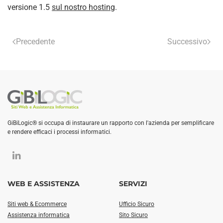
versione 1.5
sul nostro hosting
.
Precedente
Successivo
GiBiLogic® si occupa di instaurare un rapporto con l'azienda per semplificare
e rendere efficaci i processi informatici.
WEB E ASSISTENZA
SERVIZI
Siti web & Ecommerce
Ufficio Sicuro
Assistenza informatica
Sito Sicuro