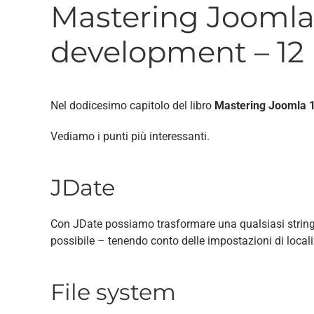
Mastering Joomla
development – 12
Nel dodicesimo capitolo del libro
Mastering Joomla 
Vediamo i punti più interessanti.
JDate
Con JDate possiamo trasformare una qualsiasi stringa 
possibile – tenendo conto delle impostazioni di locali
File system