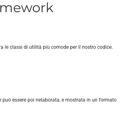
ramework
 le classi di utilità più comode per il nostro codice.
 può essere poi rielaborata, e mostrata in un formato