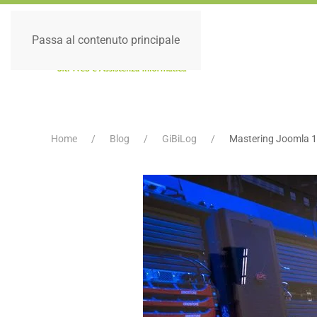
Passa al contenuto principale
Home
Blog
GiBiLog
Mastering Joomla 1