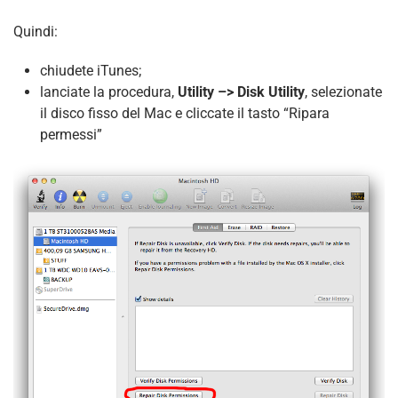
Quindi:
chiudete iTunes;
lanciate la procedura,
Utility –> Disk Utility
, selezionate
il disco fisso del Mac e cliccate il tasto “Ripara
permessi”