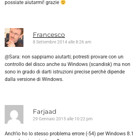
possiate aiutarmi! grazie
Francesco
8 Settembre 2014 alle 8:26 am
@Sara: non sappiamo aiutarti; potresti provare con un
controllo del disco anche su Windows (scandisk) ma non
sono in grado di darti istruzioni precise perchè dipende
dalla versione di Windows.
Farjaad
29 Gennaio 2015 alle 10:22 pm
Anch’io ho lo stesso problema errore (-54) per Windows 8.1