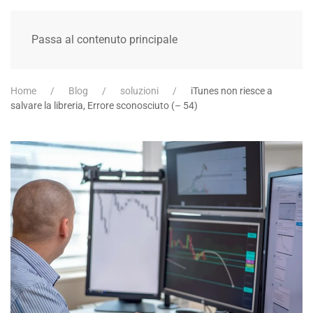
Passa al contenuto principale
Home
Blog
soluzioni
iTunes non riesce a
salvare la libreria, Errore sconosciuto (– 54)