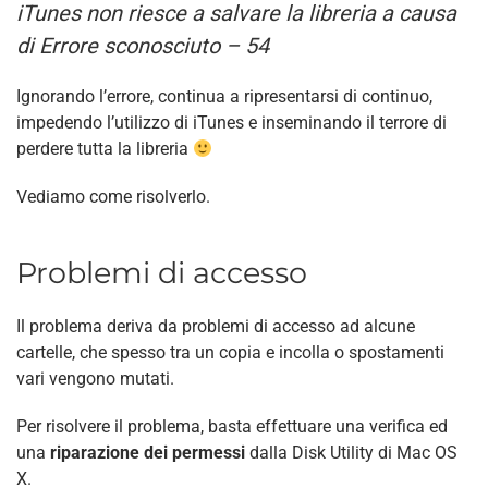
iTunes non riesce a salvare la libreria a causa
di Errore sconosciuto – 54
Ignorando l’errore, continua a ripresentarsi di continuo,
impedendo l’utilizzo di iTunes e inseminando il terrore di
perdere tutta la libreria
Vediamo come risolverlo.
Problemi di accesso
Il problema deriva da problemi di accesso ad alcune
cartelle, che spesso tra un copia e incolla o spostamenti
vari vengono mutati.
Per risolvere il problema, basta effettuare una verifica ed
una
riparazione dei permessi
dalla Disk Utility di Mac OS
X.