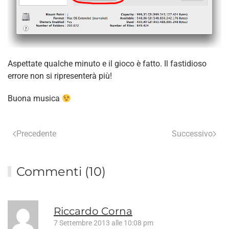
Aspettate qualche minuto e il gioco è fatto. Il fastidioso
errore non si ripresenterà più!
Buona musica
Precedente
Successivo
Commenti (10)
Riccardo Corna
7 Settembre 2013 alle 10:08 pm