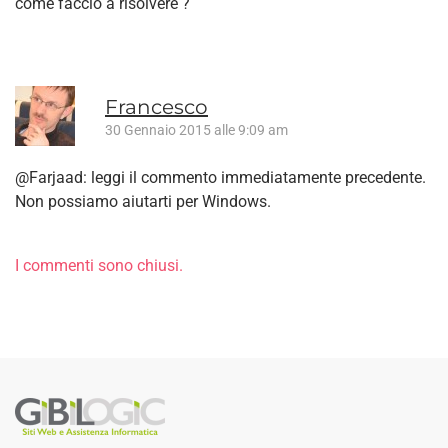
come faccio a risolvere ?
Francesco
30 Gennaio 2015 alle 9:09 am
@Farjaad: leggi il commento immediatamente precedente.
Non possiamo aiutarti per Windows.
I commenti sono chiusi.