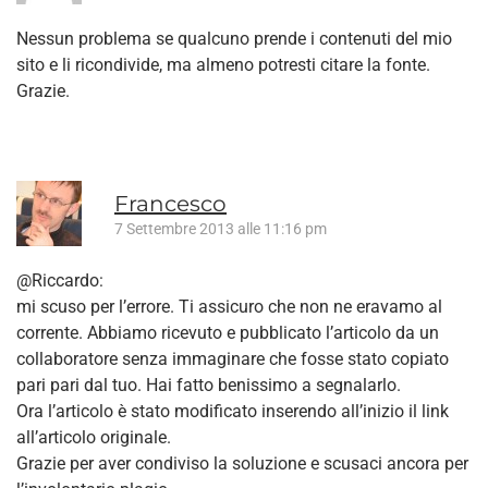
Nessun problema se qualcuno prende i contenuti del mio
sito e li ricondivide, ma almeno potresti citare la fonte.
Grazie.
Francesco
7 Settembre 2013 alle 11:16 pm
@Riccardo:
mi scuso per l’errore. Ti assicuro che non ne eravamo al
corrente. Abbiamo ricevuto e pubblicato l’articolo da un
collaboratore senza immaginare che fosse stato copiato
pari pari dal tuo. Hai fatto benissimo a segnalarlo.
Ora l’articolo è stato modificato inserendo all’inizio il link
all’articolo originale.
Grazie per aver condiviso la soluzione e scusaci ancora per