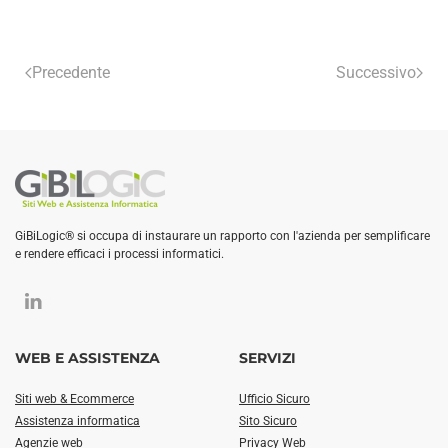
Precedente
Successivo
GiBiLogic® si occupa di instaurare un rapporto con l'azienda per semplificare
e rendere efficaci i processi informatici.
WEB E ASSISTENZA
SERVIZI
Siti web & Ecommerce
Ufficio Sicuro
Assistenza informatica
Sito Sicuro
Agenzie web
Privacy Web