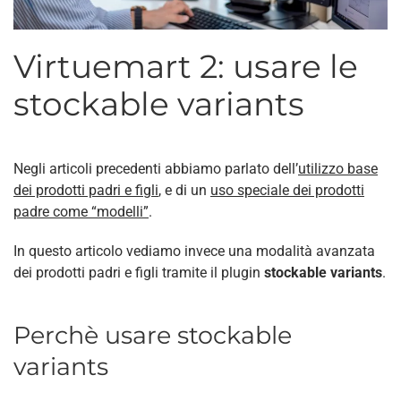
Virtuemart 2: usare le
stockable variants
Negli articoli precedenti abbiamo parlato dell’
utilizzo base
dei prodotti padri e figli
, e di un
uso speciale dei prodotti
padre come “modelli”
.
In questo articolo vediamo invece una modalità avanzata
dei prodotti padri e figli tramite il plugin
stockable variants
.
Perchè usare stockable
variants