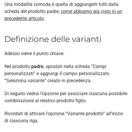
Una modalità comoda è quella di aggiungerli tutti dalla
scheda del prodotto padre,
come abbiamo già visto in un
precedente articolo
.
Definizione delle varianti
Adesso viene il punto chiave.
Nel prodotto
padre
, spostati nella scheda “Campi
personalizzati” e aggiungi il campo personalizzato
“Seleziona variante” creato in precedenza.
Di seguito vedrai l’opzione per associare ciascuna possibile
combinazione al relativo prodotto figlio.
Ricordati di attivare l’opzione “Variante prodotto” all’inizio
di ciascuna riga.