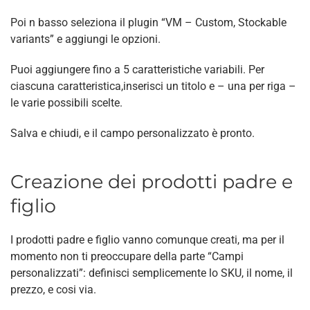
Poi n basso seleziona il plugin “VM – Custom, Stockable
variants” e aggiungi le opzioni.
Puoi aggiungere fino a 5 caratteristiche variabili. Per
ciascuna caratteristica,inserisci un titolo e – una per riga –
le varie possibili scelte.
Salva e chiudi, e il campo personalizzato è pronto.
Creazione dei prodotti padre e
figlio
I prodotti padre e figlio vanno comunque creati, ma per il
momento non ti preoccupare della parte “Campi
personalizzati”: definisci semplicemente lo SKU, il nome, il
prezzo, e cosi via.