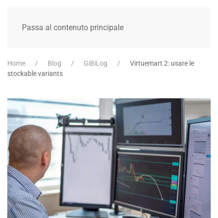
Passa al contenuto principale
Home
Blog
GiBiLog
Virtuemart 2: usare le
stockable variants