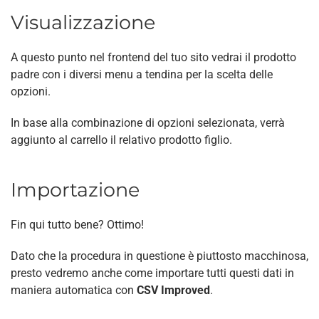
Visualizzazione
A questo punto nel frontend del tuo sito vedrai il prodotto
padre con i diversi menu a tendina per la scelta delle
opzioni.
In base alla combinazione di opzioni selezionata, verrà
aggiunto al carrello il relativo prodotto figlio.
Importazione
Fin qui tutto bene? Ottimo!
Dato che la procedura in questione è piuttosto macchinosa,
presto vedremo anche come importare tutti questi dati in
maniera automatica con
CSV Improved
.