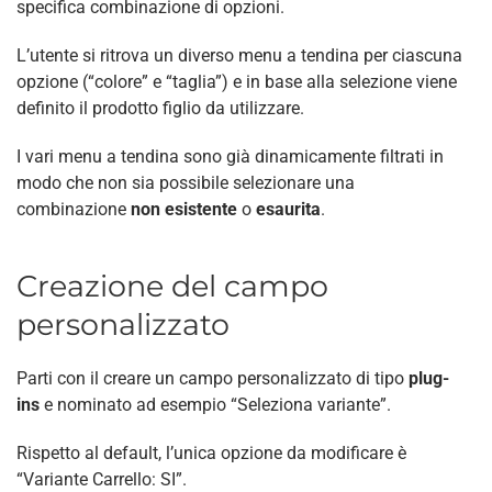
specifica combinazione di opzioni.
L’utente si ritrova un diverso menu a tendina per ciascuna
opzione (“colore” e “taglia”) e in base alla selezione viene
definito il prodotto figlio da utilizzare.
I vari menu a tendina sono già dinamicamente filtrati in
modo che non sia possibile selezionare una
combinazione
non esistente
o
esaurita
.
Creazione del campo
personalizzato
Parti con il creare un campo personalizzato di tipo
plug-
ins
e nominato ad esempio “Seleziona variante”.
Rispetto al default, l’unica opzione da modificare è
“Variante Carrello: SI”.