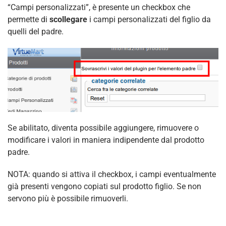
“Campi personalizzati”, è presente un checkbox che
permette di
scollegare
i campi personalizzati del figlio da
quelli del padre.
Se abilitato, diventa possibile aggiungere, rimuovere o
modificare i valori in maniera indipendente dal prodotto
padre.
NOTA: quando si attiva il checkbox, i campi eventualmente
già presenti vengono copiati sul prodotto figlio. Se non
servono più è possibile rimuoverli.