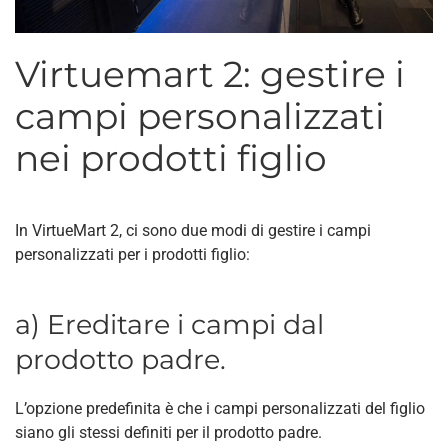
Virtuemart 2: gestire i
campi personalizzati
nei prodotti figlio
In VirtueMart 2, ci sono due modi di gestire i campi
personalizzati per i prodotti figlio:
a) Ereditare i campi dal
prodotto padre.
L’opzione predefinita è che i campi personalizzati del figlio
siano gli stessi definiti per il prodotto padre.