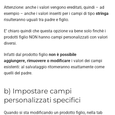
Attenzione: anche i valori vengono ereditati, quindi – ad
esempio – anche i valori inseriti per i campi di tipo
stringa
risulteranno uguali tra padre e figlio.
E’ chiaro quindi che questa opzione va bene solo finchè i
prodotti figlio NON hanno campi personalizzati con valori
diversi.
Infatti dal prodotto figlio
non è possibile
aggiungere, rimuovere o modificare
i valori dei campi
esistenti: al salvataggio ritorneranno esattamente come
quelli del padre.
b) Impostare campi
personalizzati specifici
Quando si sta modificando un prodotto figlio, nella tab