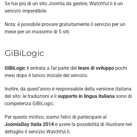
Se hai più di un sito Joomla da gestire, Watchful.li è un
servizio imperdibile.
Nota: è possibile provare gratuitamente il servizio per un
mese per un massimo di 5 siti.
GiBiLogic
GiBiLogic
è entrata a far parte del
team di sviluppo
pochi
mesi dopo il lancio iniziale del servizio.
Inoltre, da quest’anno è responsabile della versione italiana
del sito: le traduzioni e il
supporto in lingua italiana
sono di
competenza GiBiLogic.
Per questo motivo, siamo felici di partecipare al
JoomlaDay Italia 2014
e avere la possibilità di illustrare nel
dettaglio il servizio Watchful.li.