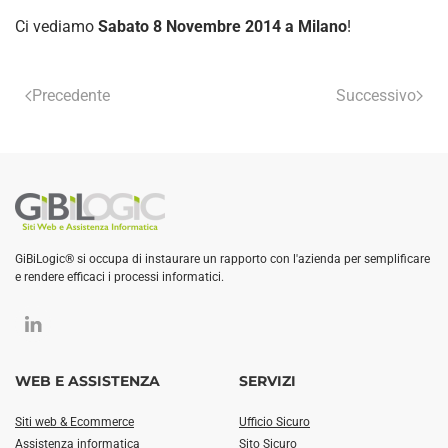
Ci vediamo
Sabato 8 Novembre 2014 a Milano
!
Precedente
Successivo
GiBiLogic® si occupa di instaurare un rapporto con l'azienda per semplificare
e rendere efficaci i processi informatici.
WEB E ASSISTENZA
SERVIZI
Siti web & Ecommerce
Ufficio Sicuro
Assistenza informatica
Sito Sicuro