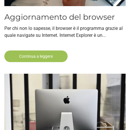
Aggiornamento del browser
Per chi non lo sapesse, il browser è il programma grazie al
quale navigate su Internet. Internet Explorer è un...
Continua a leggere