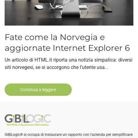
Fate come la Norvegia e
aggiornate Internet Explorer 6
Un articolo di HTML.it riporta una notizia simpatica: diversi
siti norvegesi, se si accorgono che l’utente usa...
Continua a leggere
GiBiLogic® si occupa di instaurare un rapporto con l'azienda per semplificare