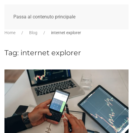
Passa al contenuto principale
Home
Blog
internet explorer
Tag:
internet explorer