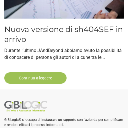
Nuova versione di sh404SEF in
arrivo
Durante l’ultimo JAndBeyond abbiamo avuto la possibilità
di conoscere di persona gli autori di alcune tra le...
Continua a leggere
GiBiLogic® si occupa di instaurare un rapporto con l'azienda per semplificare
e rendere efficaci i processi informatici.