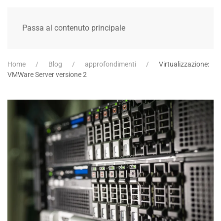
Passa al contenuto principale
Home
Blog
approfondimenti
Virtualizzazione:
VMWare Server versione 2