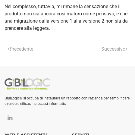
Nel complesso, tuttavia, mi rimane la sensazione che il
prodotto non sia ancora così maturo come pensavo, e che
una migrazione dalla versione 1 alla versione 2 non sia da
prendere alla leggera.
Precedente
Successivo
GiBiLogic® si occupa di instaurare un rapporto con l'azienda per semplificare
e rendere efficaci i processi informatici.