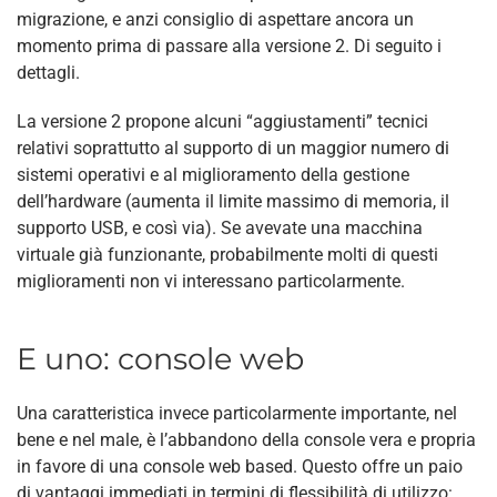
migrazione, e anzi consiglio di aspettare ancora un
momento prima di passare alla versione 2. Di seguito i
dettagli.
La versione 2 propone alcuni “aggiustamenti” tecnici
relativi soprattutto al supporto di un maggior numero di
sistemi operativi e al miglioramento della gestione
dell’hardware (aumenta il limite massimo di memoria, il
supporto USB, e così via). Se avevate una macchina
virtuale già funzionante, probabilmente molti di questi
miglioramenti non vi interessano particolarmente.
E uno: console web
Una caratteristica invece particolarmente importante, nel
bene e nel male, è l’abbandono della console vera e propria
in favore di una console web based. Questo offre un paio
di vantaggi immediati in termini di flessibilità di utilizzo: