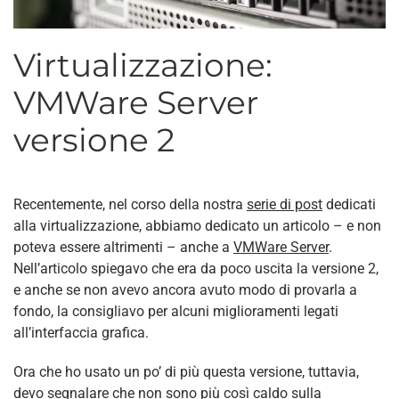
Virtualizzazione:
VMWare Server
versione 2
Recentemente, nel corso della nostra
serie di post
dedicati
alla virtualizzazione, abbiamo dedicato un articolo – e non
poteva essere altrimenti – anche a
VMWare Server
.
Nell’articolo spiegavo che era da poco uscita la versione 2,
e anche se non avevo ancora avuto modo di provarla a
fondo, la consigliavo per alcuni miglioramenti legati
all’interfaccia grafica.
Ora che ho usato un po’ di più questa versione, tuttavia,
devo segnalare che non sono più così caldo sulla