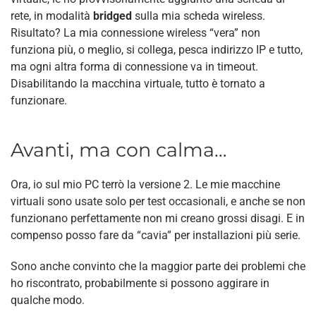
rete, in modalità
bridged
sulla mia scheda wireless.
Risultato? La mia connessione wireless “vera” non
funziona più, o meglio, si collega, pesca indirizzo IP e tutto,
ma ogni altra forma di connessione va in timeout.
Disabilitando la macchina virtuale, tutto è tornato a
funzionare.
Avanti, ma con calma…
Ora, io sul mio PC terrò la versione 2. Le mie macchine
virtuali sono usate solo per test occasionali, e anche se non
funzionano perfettamente non mi creano grossi disagi. E in
compenso posso fare da “cavia” per installazioni più serie.
Sono anche convinto che la maggior parte dei problemi che
ho riscontrato, probabilmente si possono aggirare in
qualche modo.