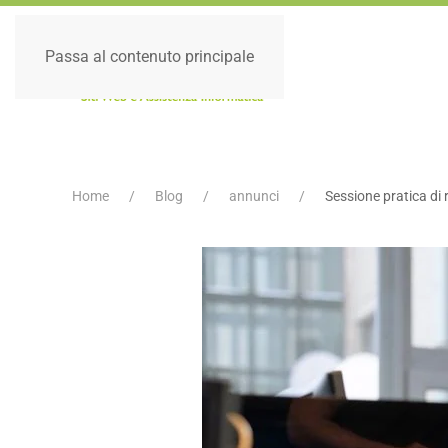
Passa al contenuto principale
Home
Blog
annunci
Sessione pratica di 