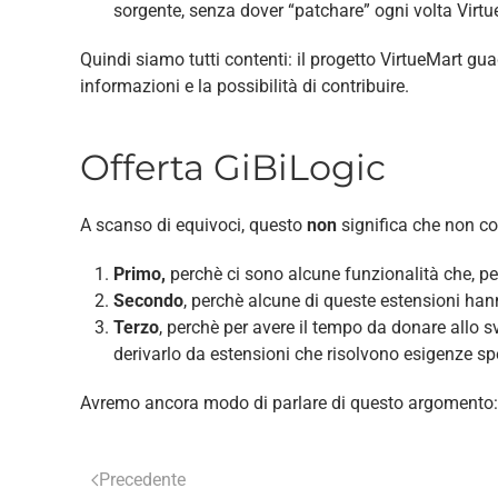
sorgente, senza dover “patchare” ogni volta Virtu
Quindi siamo tutti contenti: il progetto VirtueMart 
informazioni e la possibilità di contribuire.
Offerta GiBiLogic
A scanso di equivoci, questo
non
significa che non c
Primo,
perchè ci sono alcune funzionalità che, pe
Secondo
, perchè alcune di queste estensioni han
Terzo
, perchè per avere il tempo da donare allo 
derivarlo da estensioni che risolvono esigenze spe
Avremo ancora modo di parlare di questo argomento: 
Precedente