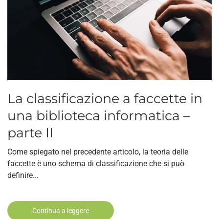
La classificazione a faccette in
una biblioteca informatica –
parte II
Come spiegato nel precedente articolo, la teoria delle
faccette è uno schema di classificazione che si può
definire...
Continua a leggere