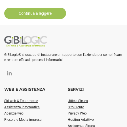
Continua a leggere
GiBiLogic® si occupa di instaurare un rapporto con l'azienda per semplificare
e rendere efficaci i processi informatici.
WEB E ASSISTENZA
SERVIZI
Siti web & Ecommerce
Ufficio Sicuro
Assistenza informatica
Sito Sicuro
Agenzie web
Privacy Web
Piccola e Media impresa
Hosting Adattivo
Assistenza Sicura