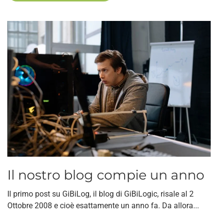
Il nostro blog compie un anno
Il primo post su GiBiLog, il blog di GiBiLogic, risale al 2
Ottobre 2008 e cioè esattamente un anno fa. Da allora...