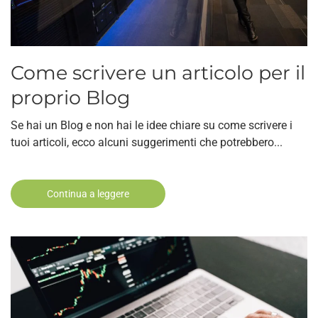
Come scrivere un articolo per il
proprio Blog
Se hai un Blog e non hai le idee chiare su come scrivere i
tuoi articoli, ecco alcuni suggerimenti che potrebbero...
Continua a leggere