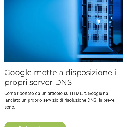
Google mette a disposizione i
propri server DNS
Come riportato da un articolo su HTML.it, Google ha
lanciato un proprio servizio di risoluzione DNS. In breve,
sono...