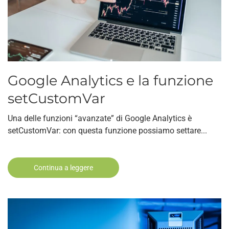
Google Analytics e la funzione
setCustomVar
Una delle funzioni “avanzate” di Google Analytics è
setCustomVar: con questa funzione possiamo settare...
Continua a leggere