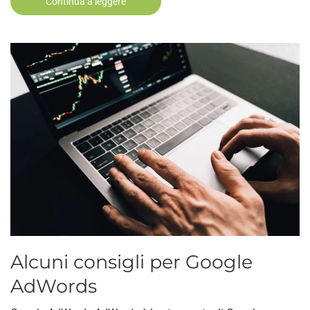
Continua a leggere
Alcuni consigli per Google
AdWords