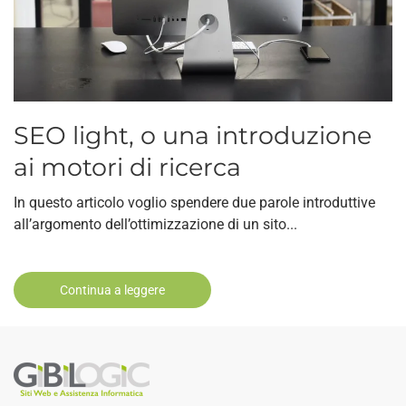
SEO light, o una introduzione
ai motori di ricerca
In questo articolo voglio spendere due parole introduttive
all’argomento dell’ottimizzazione di un sito...
Continua a leggere