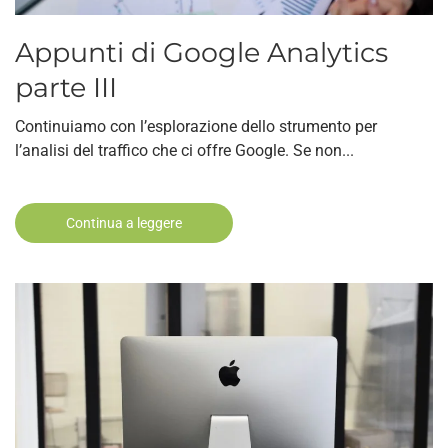
Appunti di Google Analytics
parte III
Continuiamo con l’esplorazione dello strumento per
l’analisi del traffico che ci offre Google. Se non...
Continua a leggere