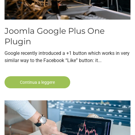
Joomla Google Plus One
Plugin
Google recently introduced a +1 button which works in very
similar way to the Facebook “Like” button: it...
Continua a leggere