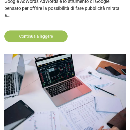
Google AdWords AdWords è lo strumento di Google
pensato per offrire la possibilità di fare pubblicità mirata
a...
Continua a leggere