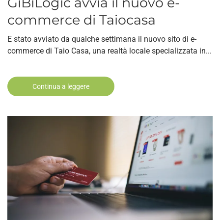
GiBiLogic avvia il nuovo e-
commerce di Taiocasa
E stato avviato da qualche settimana il nuovo sito di e-
commerce di Taio Casa, una realtà locale specializzata in...
Continua a leggere