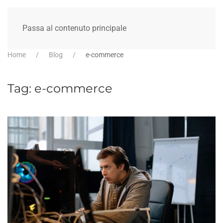
Passa al contenuto principale
Home
Blog
e-commerce
Tag:
e-commerce