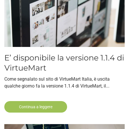
E’ disponibile la versione 1.1.4 di
VirtueMart
Come segnalato sul sito di VirtueMart Italia, è uscita
qualche giorno fa la versione 1.1.4 di VirtueMart, il...
Continua a leggere