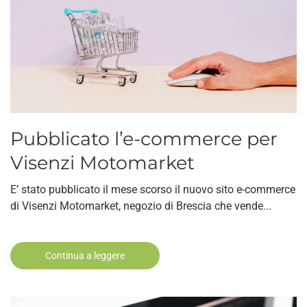
Pubblicato l’e-commerce per
Visenzi Motomarket
E’ stato pubblicato il mese scorso il nuovo sito e-commerce
di Visenzi Motomarket, negozio di Brescia che vende...
Continua a leggere