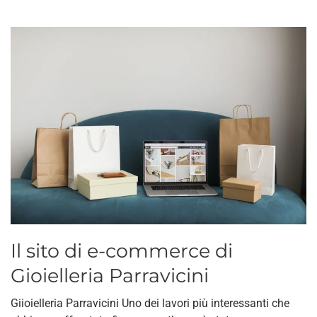
Il sito di e-commerce di
Gioielleria Parravicini
Giioielleria Parravicini Uno dei lavori più interessanti che