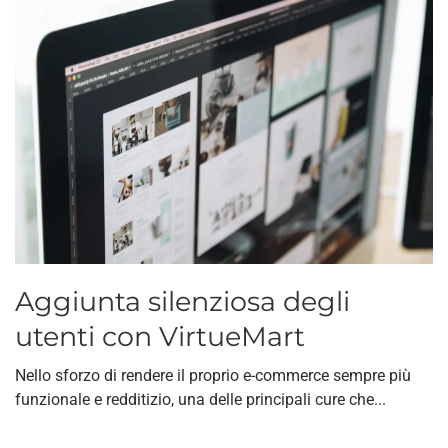
Aggiunta silenziosa degli
utenti con VirtueMart
Nello sforzo di rendere il proprio e-commerce sempre più
funzionale e redditizio, una delle principali cure che...