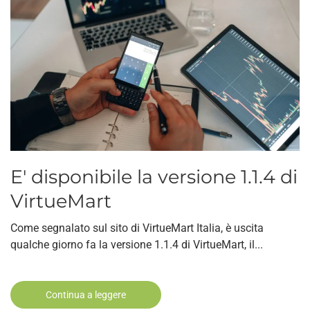
E' disponibile la versione 1.1.4 di
VirtueMart
Come segnalato sul sito di VirtueMart Italia, è uscita
qualche giorno fa la versione 1.1.4 di VirtueMart, il...
Continua a leggere