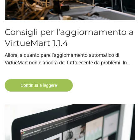
Consigli per l'aggiornamento a
VirtueMart 1.1.4
Allora, a quanto pare l’aggiornamento automatico di
VirtueMart non è ancora del tutto esente da problemi. In...
Continua a leggere