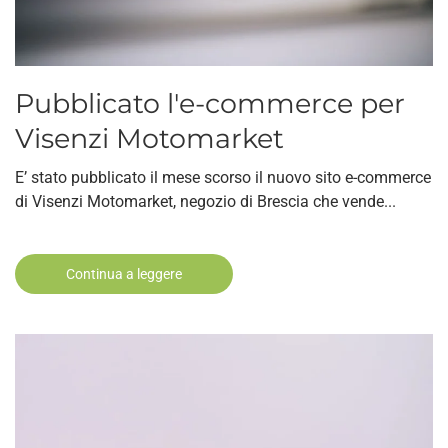
Pubblicato l'e-commerce per
Visenzi Motomarket
E’ stato pubblicato il mese scorso il nuovo sito e-commerce
di Visenzi Motomarket, negozio di Brescia che vende...
Continua a leggere