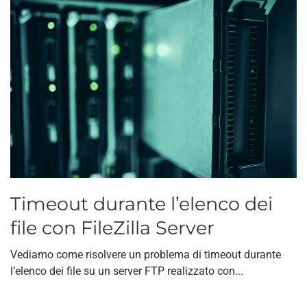
Timeout durante l’elenco dei
file con FileZilla Server
Vediamo come risolvere un problema di timeout durante
l’elenco dei file su un server FTP realizzato con...