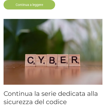
Continua a leggere
Continua la serie dedicata alla
sicurezza del codice