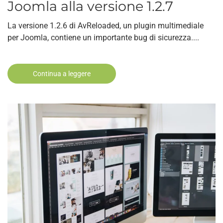
Joomla alla versione 1.2.7
La versione 1.2.6 di AvReloaded, un plugin multimediale
per Joomla, contiene un importante bug di sicurezza....
Continua a leggere