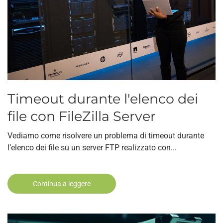
Timeout durante l'elenco dei
file con FileZilla Server
Vediamo come risolvere un problema di timeout durante
l’elenco dei file su un server FTP realizzato con...
Continua a leggere