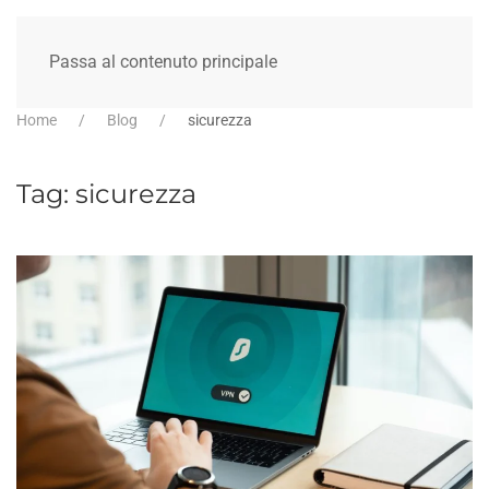
Passa al contenuto principale
Home
Blog
sicurezza
Tag:
sicurezza