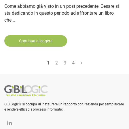
Come abbiamo già visto in un post precedente, Cesare si
sta dedicando in questo periodo ad affrontare un libro
che...
Continua a leggere
1
2
3
4
GiBiLogic® si occupa di instaurare un rapporto con l'azienda per semplificare
e rendere efficaci i processi informatici.