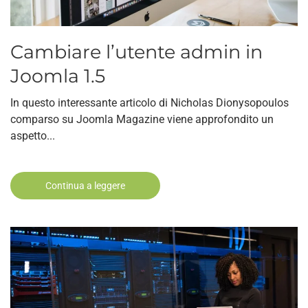
Cambiare l’utente admin in
Joomla 1.5
In questo interessante articolo di Nicholas Dionysopoulos
comparso su Joomla Magazine viene approfondito un
aspetto...
Continua a leggere