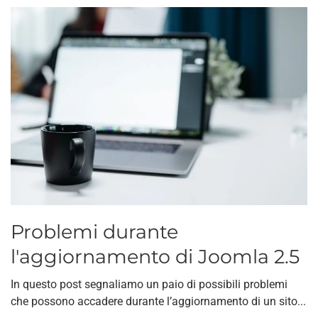
Problemi durante
l'aggiornamento di Joomla 2.5
In questo post segnaliamo un paio di possibili problemi
che possono accadere durante l’aggiornamento di un sito...