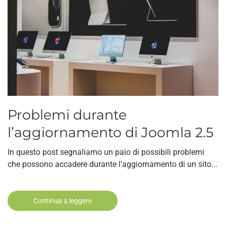
Problemi durante
l’aggiornamento di Joomla 2.5
In questo post segnaliamo un paio di possibili problemi
che possono accadere durante l’aggiornamento di un sito...
Continua a leggere