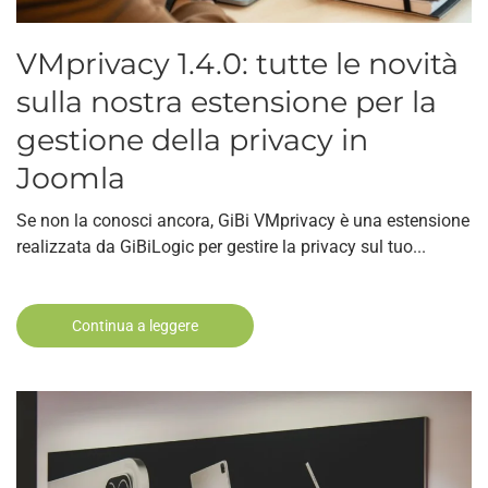
VMprivacy 1.4.0: tutte le novità
sulla nostra estensione per la
gestione della privacy in
Joomla
Se non la conosci ancora, GiBi VMprivacy è una estensione
realizzata da GiBiLogic per gestire la privacy sul tuo...
Continua a leggere